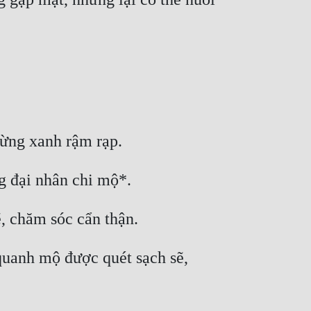
quanh mộ được quét sạch sẽ, 