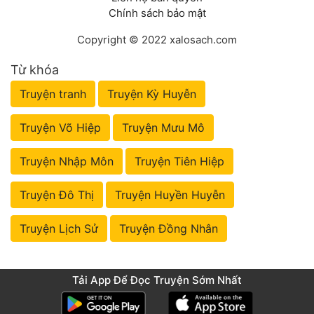
Chính sách bảo mật
Copyright © 2022 xalosach.com
Từ khóa
Truyện tranh
Truyện Kỳ Huyễn
Truyện Võ Hiệp
Truyện Mưu Mô
Truyện Nhập Môn
Truyện Tiên Hiệp
Truyện Đô Thị
Truyện Huyền Huyễn
Truyện Lịch Sử
Truyện Đồng Nhân
Tải App Để Đọc Truyện Sớm Nhất