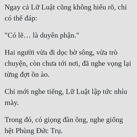
Ngay cả Lữ Luật cũng không hiểu rõ, chỉ 
Hai người vừa đi dọc bờ sông, vừa trò 
chuyện, còn chưa tới nơi, đã nghe vọng lại 
Chỉ mới nghe tiếng, Lữ Luật lập tức nhíu 
Trong đó, có giọng đàn ông, nghe giống 