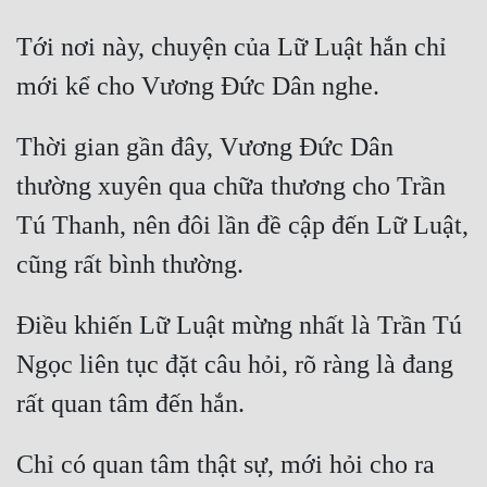
Tới nơi này, chuyện của Lữ Luật hắn chỉ 
Thời gian gần đây, Vương Đức Dân 
thường xuyên qua chữa thương cho Trần 
Tú Thanh, nên đôi lần đề cập đến Lữ Luật, 
Điều khiến Lữ Luật mừng nhất là Trần Tú 
Ngọc liên tục đặt câu hỏi, rõ ràng là đang 
Chỉ có quan tâm thật sự, mới hỏi cho ra 