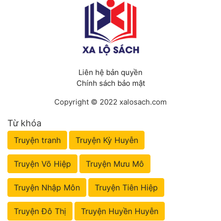
Liên hệ bản quyền
Chính sách bảo mật
Copyright © 2022 xalosach.com
Từ khóa
Truyện tranh
Truyện Kỳ Huyễn
Truyện Võ Hiệp
Truyện Mưu Mô
Truyện Nhập Môn
Truyện Tiên Hiệp
Truyện Đô Thị
Truyện Huyền Huyễn