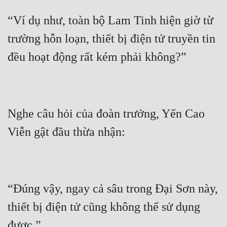
“Ví dụ như, toàn bộ Lam Tinh hiện giờ từ 
trường hỗn loạn, thiết bị điện tử truyền tin 
Nghe câu hỏi của đoàn trưởng, Yến Cao 
“Đúng vậy, ngay cả sâu trong Đại Sơn này, 
thiết bị điện tử cũng không thể sử dụng 