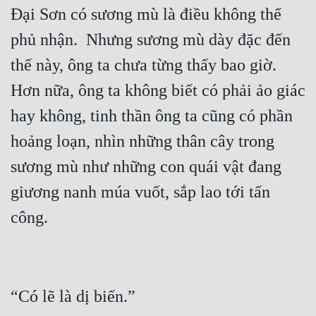
Đại Sơn có sương mù là điều không thể 
phủ nhận.  Nhưng sương mù dày đặc đến 
thế này, ông ta chưa từng thấy bao giờ.  
Hơn nữa, ông ta không biết có phải ảo giác 
hay không, tinh thần ông ta cũng có phần 
hoảng loạn, nhìn những thân cây trong 
sương mù như những con quái vật đang 
giương nanh múa vuốt, sắp lao tới tấn 