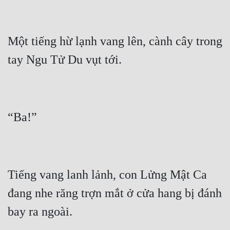
Một tiếng hừ lạnh vang lên, cành cây trong 
Tiếng vang lanh lảnh, con Lửng Mật Ca 
đang nhe răng trợn mắt ở cửa hang bị đánh 