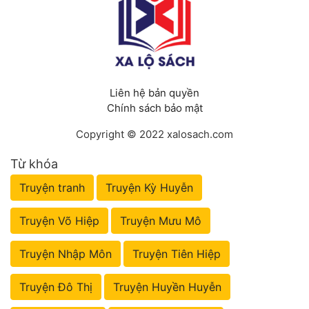
Liên hệ bản quyền
Chính sách bảo mật
Copyright © 2022 xalosach.com
Từ khóa
Truyện tranh
Truyện Kỳ Huyễn
Truyện Võ Hiệp
Truyện Mưu Mô
Truyện Nhập Môn
Truyện Tiên Hiệp
Truyện Đô Thị
Truyện Huyền Huyễn