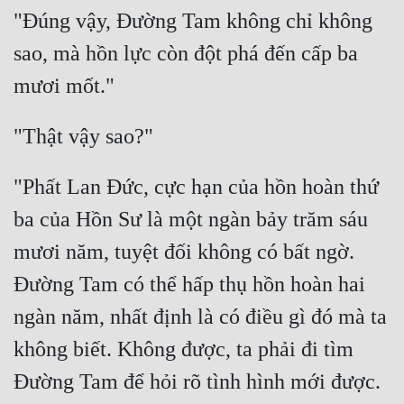
"Đúng vậy, Đường Tam không chỉ không 
sao, mà hồn lực còn đột phá đến cấp ba 
"Phất Lan Đức, cực hạn của hồn hoàn thứ 
ba của Hồn Sư là một ngàn bảy trăm sáu 
mươi năm, tuyệt đối không có bất ngờ. 
Đường Tam có thể hấp thụ hồn hoàn hai 
ngàn năm, nhất định là có điều gì đó mà ta 
không biết. Không được, ta phải đi tìm 
Đường Tam để hỏi rõ tình hình mới được. 