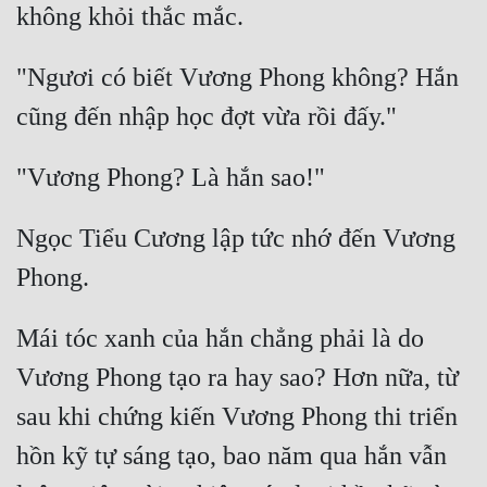
"Ngươi có biết Vương Phong không? Hắn 
Ngọc Tiểu Cương lập tức nhớ đến Vương 
Mái tóc xanh của hắn chẳng phải là do 
Vương Phong tạo ra hay sao? Hơn nữa, từ 
sau khi chứng kiến Vương Phong thi triển 
hồn kỹ tự sáng tạo, bao năm qua hắn vẫn 