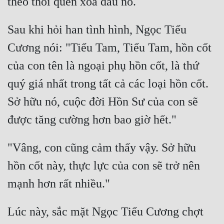
Sau khi hỏi han tình hình, Ngọc Tiểu 
Cương nói: "Tiểu Tam, Tiểu Tam, hồn cốt 
của con tên là ngoại phụ hồn cốt, là thứ 
quý giá nhất trong tất cả các loại hồn cốt. 
Sở hữu nó, cuộc đời Hồn Sư của con sẽ 
"Vâng, con cũng cảm thấy vậy. Sở hữu 
hồn cốt này, thực lực của con sẽ trở nên 
Lúc này, sắc mặt Ngọc Tiểu Cương chợt 