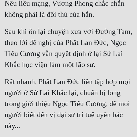
Nếu liều mạng, Vương Phong chắc chắn 
Sau khi ôn lại chuyện xưa với Đường Tam, 
theo lời đề nghị của Phất Lan Đức, Ngọc 
Tiểu Cương vẫn quyết định ở lại Sử Lai 
Rất nhanh, Phất Lan Đức liền tập hợp mọi 
người ở Sử Lai Khắc lại, chuẩn bị long 
trọng giới thiệu Ngọc Tiểu Cương, để mọi 
người biết đến vị đại sư trí tuệ uyên bác 