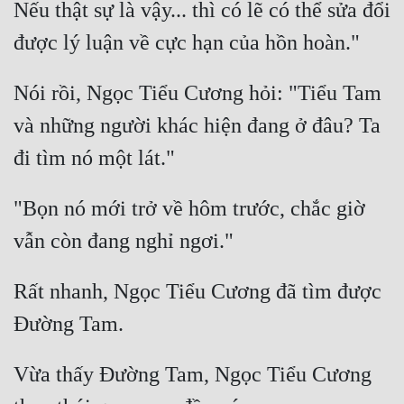
Nếu thật sự là vậy... thì có lẽ có thể sửa đổi 
Nói rồi, Ngọc Tiểu Cương hỏi: "Tiểu Tam 
và những người khác hiện đang ở đâu? Ta 
"Bọn nó mới trở về hôm trước, chắc giờ 
Rất nhanh, Ngọc Tiểu Cương đã tìm được 
Vừa thấy Đường Tam, Ngọc Tiểu Cương 