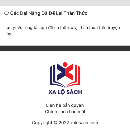
Các Đại Năng Đã Để Lại Thần Thức
Lưu ý: Vui lòng tải app để có thể lưu lại thần thức trên truyện
này
Liên hệ bản quyền
Chính sách bảo mật
Copyright © 2022 xalosach.com