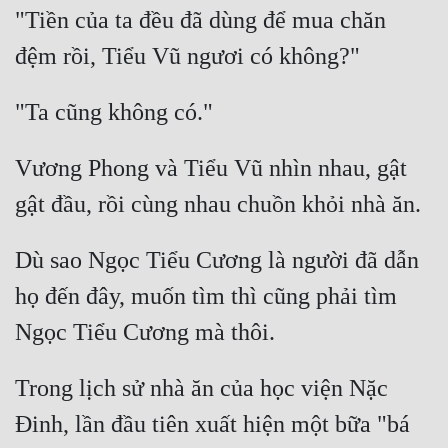
"Tiền của ta đều đã dùng để mua chăn 
Vương Phong và Tiểu Vũ nhìn nhau, gật 
Dù sao Ngọc Tiểu Cương là người đã dẫn 
họ đến đây, muốn tìm thì cũng phải tìm 
Trong lịch sử nhà ăn của học viện Nặc 
Đinh, lần đầu tiên xuất hiện một bữa "bá 