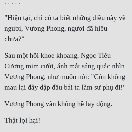
"Hiện tại, chỉ có ta biết những điều này về 
ngươi, Vương Phong, ngươi đã hiểu 
Sau một hồi khoe khoang, Ngọc Tiểu 
Cương mỉm cười, ánh mắt sáng quắc nhìn 
Vương Phong, như muốn nói: "Còn không 