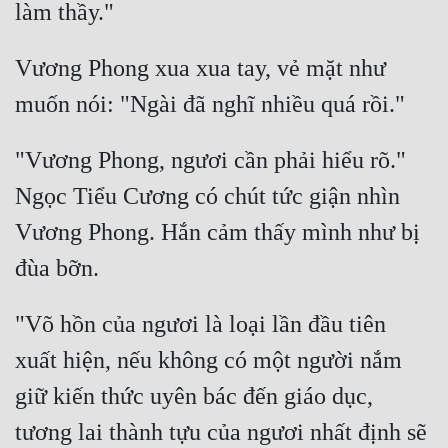
Vương Phong xua xua tay, vẻ mặt như 
"Vương Phong, ngươi cần phải hiểu rõ." 
Ngọc Tiểu Cương có chút tức giận nhìn 
Vương Phong. Hắn cảm thấy mình như bị 
"Võ hồn của ngươi là loại lần đầu tiên 
xuất hiện, nếu không có một người nắm 
giữ kiến thức uyên bác đến giáo dục, 
tương lai thành tựu của ngươi nhất định sẽ 