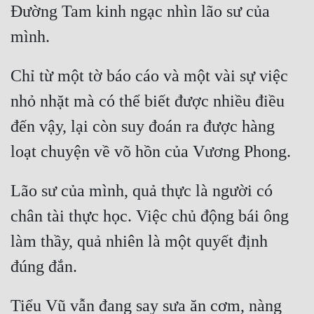
Đường Tam kinh ngạc nhìn lão sư của 
Chỉ từ một tờ báo cáo và một vài sự việc 
nhỏ nhặt mà có thể biết được nhiều điều 
đến vậy, lại còn suy đoán ra được hàng 
Lão sư của mình, quả thực là người có 
chân tài thực học. Việc chủ động bái ông 
làm thầy, quả nhiên là một quyết định 
Tiểu Vũ vẫn đang say sưa ăn cơm, nàng 