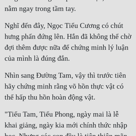
Nghĩ đến đây, Ngọc Tiểu Cương có chút 
hưng phấn đứng lên. Hắn đã không thể chờ 
đợi thêm được nữa để chứng minh lý luận 
Nhìn sang Đường Tam, vậy thì trước tiên 
hãy chứng minh rằng võ hồn thực vật có 
"Tiểu Tam, Tiểu Phong, ngày mai là lễ 
khai giảng, ngày kia mới chính thức nhập 