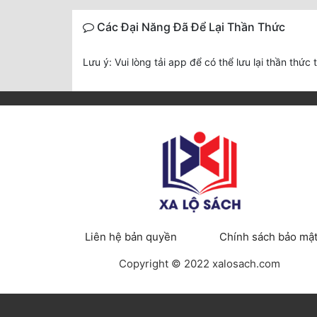
Các Đại Năng Đã Để Lại Thần Thức
Lưu ý: Vui lòng tải app để có thể lưu lại thần thức 
Liên hệ bản quyền
Chính sách bảo mậ
Copyright © 2022 xalosach.com