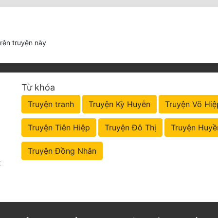
trên truyện này
Từ khóa
Truyện tranh
Truyện Kỳ Huyễn
Truyện Võ Hiệ
Truyện Tiên Hiệp
Truyện Đô Thị
Truyện Huyề
Truyện Đồng Nhân
t