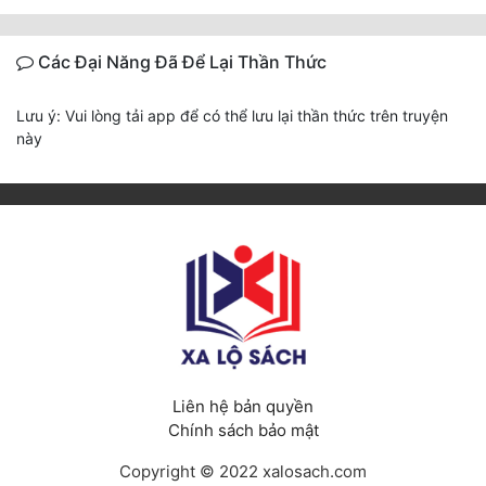
Các Đại Năng Đã Để Lại Thần Thức
Lưu ý: Vui lòng tải app để có thể lưu lại thần thức trên truyện
này
Liên hệ bản quyền
Chính sách bảo mật
Copyright © 2022 xalosach.com