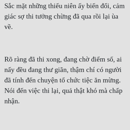
Sắc mặt những thiếu niên ấy biến đổi, cảm 
giác sợ thi tưởng chừng đã qua rồi lại ùa 
Rõ ràng đã thi xong, đang chờ điểm số, ai 
nấy đều đang thư giãn, thậm chí có người 
đã tính đến chuyện tổ chức tiệc ăn mừng.  
Nói đến việc thi lại, quả thật khó mà chấp 