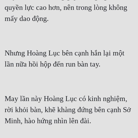
quyền lực cao hơn, nên trong lòng không 
Nhưng Hoàng Lục bên cạnh hắn lại một 
May lần này Hoàng Lục có kinh nghiệm, 
rời khỏi bàn, khẽ khàng đứng bên cạnh Sở 