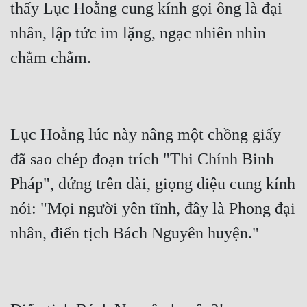
thấy Lục Hoằng cung kính gọi ông là đại 
nhân, lập tức im lặng, ngạc nhiên nhìn 
Lục Hoằng lúc này nâng một chồng giấy 
đã sao chép đoạn trích "Thi Chính Binh 
Pháp", đứng trên đài, giọng điệu cung kính 
nói: "Mọi người yên tĩnh, đây là Phong đại 