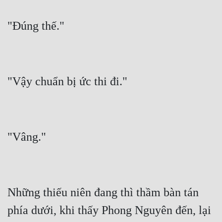
Những thiếu niên đang thì thầm bàn tán 
phía dưới, khi thấy Phong Nguyên đến, lại 