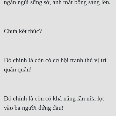
Đó chính là còn có cơ hội tranh thủ vị trí 
Đó chính là còn có khả năng lần nữa lọt 