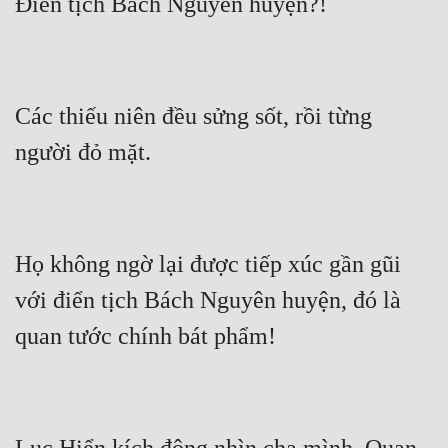
Các thiếu niên đều sửng sốt, rồi từng 
Họ không ngờ lại được tiếp xúc gần gũi 
với điển tịch Bách Nguyên huyện, đó là 