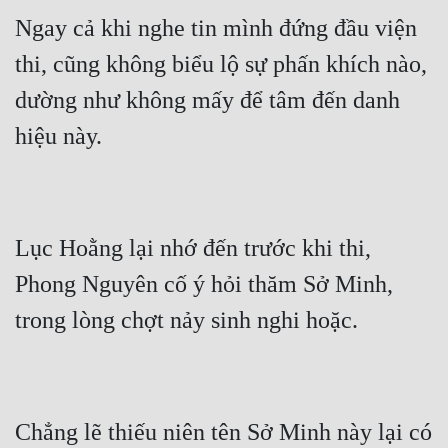
Ngay cả khi nghe tin mình đứng đầu viện 
thi, cũng không biểu lộ sự phấn khích nào, 
dường như không mấy để tâm đến danh 
Lục Hoằng lại nhớ đến trước khi thi, 
Phong Nguyên cố ý hỏi thăm Sở Minh, 
Chẳng lẽ thiếu niên tên Sở Minh này lại có 