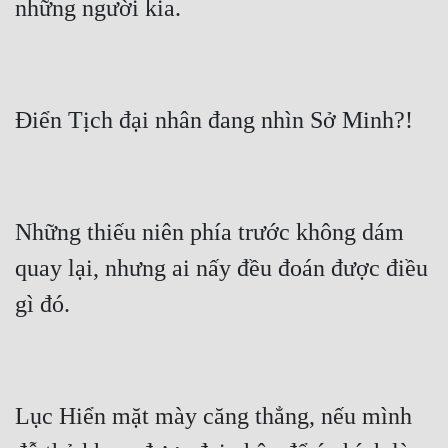
Những thiếu niên phía trước không dám 
quay lại, nhưng ai nấy đều đoán được điều 
Lục Hiển mặt mày căng thẳng, nếu mình 