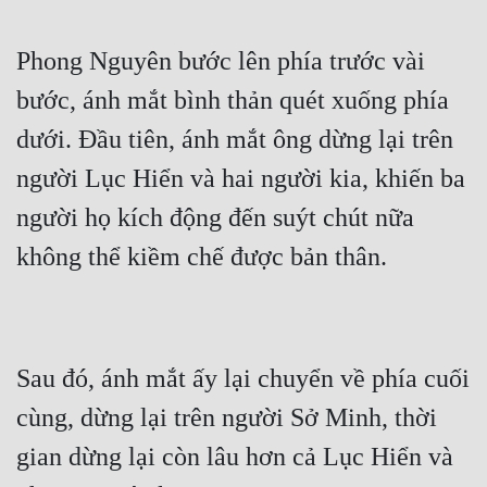
Phong Nguyên bước lên phía trước vài 
bước, ánh mắt bình thản quét xuống phía 
dưới. Đầu tiên, ánh mắt ông dừng lại trên 
người Lục Hiển và hai người kia, khiến ba 
người họ kích động đến suýt chút nữa 
Sau đó, ánh mắt ấy lại chuyển về phía cuối 
cùng, dừng lại trên người Sở Minh, thời 
gian dừng lại còn lâu hơn cả Lục Hiển và 