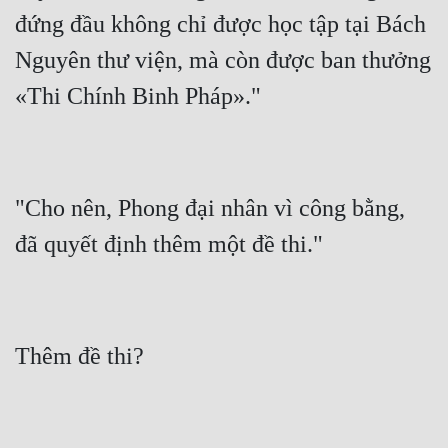
đứng đầu không chỉ được học tập tại Bách 
Nguyên thư viện, mà còn được ban thưởng  
"Cho nên, Phong đại nhân vì công bằng, 