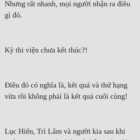
Nhưng rất nhanh, mọi người nhận ra điều 
Điều đó có nghĩa là, kết quả và thứ hạng 
Lục Hiển, Trì Lâm và người kia sau khi 