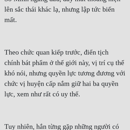
lên sắc thái khác lạ, nhưng lập tức biến 
Theo chức quan kiếp trước, điển tịch 
chính bát phẩm ở thế giới này, vị trí cụ thể 
khó nói, nhưng quyền lực tương đương với 
chức vị huyện cấp nắm giữ hai ba quyền 
Tuy nhiên, hắn từng gặp những người có 