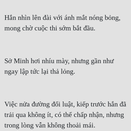
Hắn nhìn lên đài với ánh mắt nóng bỏng, 
Sở Minh hơi nhíu mày, nhưng gần như 
Việc nửa đường đổi luật, kiếp trước hắn đã 
trải qua không ít, có thể chấp nhận, nhưng 