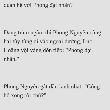
Đang trầm ngâm thì Phong Nguyên cùng 
hai tùy tùng đi vào ngoại đường, Lục 
Hoằng vội vàng đón tiếp: "Phong đại 
Phong Nguyên gật đầu lạnh nhạt: "Công 