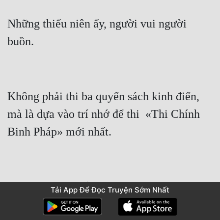
Những thiếu niên ấy, người vui người 
Không phải thi ba quyển sách kinh điển, 
mà là dựa vào trí nhớ để thi  «Thi Chính 
Tải App Để Đọc Truyện Sớm Nhất