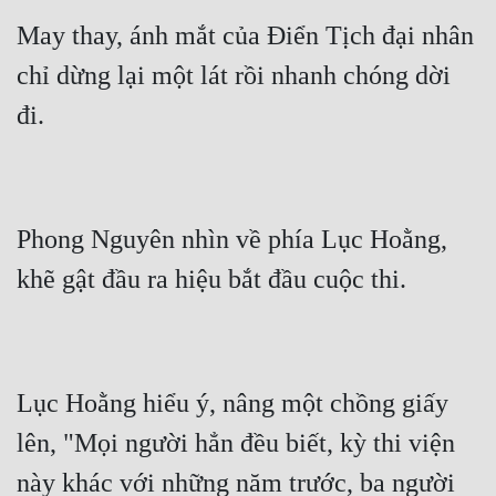
May thay, ánh mắt của Điển Tịch đại nhân 
chỉ dừng lại một lát rồi nhanh chóng dời 
Phong Nguyên nhìn về phía Lục Hoằng, 
Lục Hoằng hiểu ý, nâng một chồng giấy 
lên, "Mọi người hẳn đều biết, kỳ thi viện 
này khác với những năm trước, ba người 