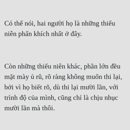
Có thể nói, hai người họ là những thiếu 
Còn những thiếu niên khác, phần lớn đều 
mặt mày ủ rũ, rõ ràng không muốn thi lại, 
bởi vì họ biết rõ, dù thi lại mười lần, với 
trình độ của mình, cũng chỉ là chịu nhục 