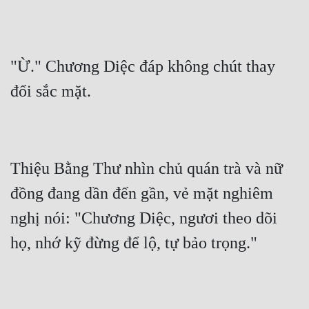
"Ừ." Chương Diệc đáp không chút thay 
Thiệu Bằng Thư nhìn chủ quán trà và nữ 
đồng đang dần đến gần, vẻ mặt nghiêm 
nghị nói: "Chương Diệc, ngươi theo dõi 