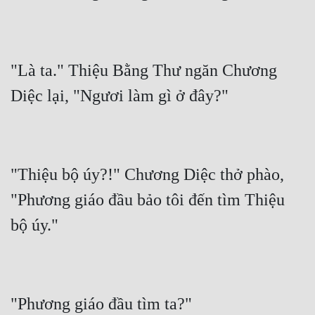
"Là ta." Thiệu Bằng Thư ngăn Chương 
"Thiệu bộ úy?!" Chương Diệc thở phào, 
"Phương giáo đầu bảo tôi đến tìm Thiệu 