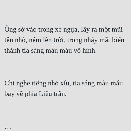
Ông sờ vào trong xe ngựa, lấy ra một mũi 
tên nhỏ, ném lên trời, trong nháy mắt biến 
Chỉ nghe tiếng nhỏ xíu, tia sáng màu máu 