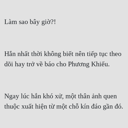
Hắn nhất thời không biết nên tiếp tục theo 
Ngay lúc hắn khó xử, một thân ảnh quen 