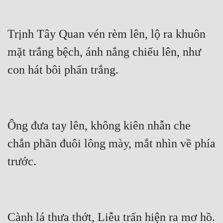
Trịnh Tây Quan vén rèm lên, lộ ra khuôn 
mặt trắng bệch, ánh nắng chiếu lên, như 
Ông đưa tay lên, không kiên nhẫn che 
chắn phần đuôi lông mày, mắt nhìn về phía 