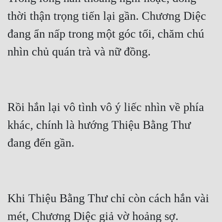
thời thận trọng tiến lại gần. Chương Diệc 
đang ẩn nấp trong một góc tối, chăm chú 
Rồi hắn lại vô tình vô ý liếc nhìn về phía 
khác, chính là hướng Thiệu Bằng Thư 
Khi Thiệu Bằng Thư chỉ còn cách hắn vài 