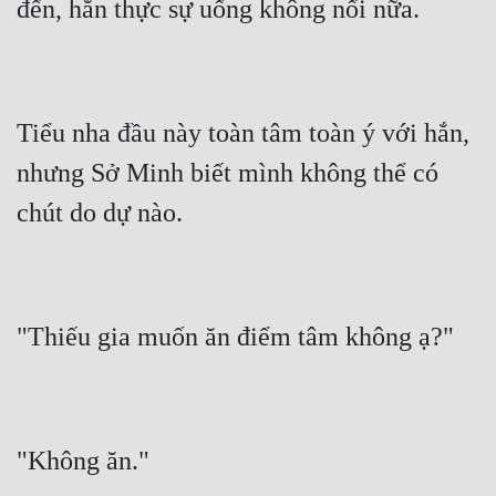
Tiểu nha đầu này toàn tâm toàn ý với hắn, 
nhưng Sở Minh biết mình không thể có 