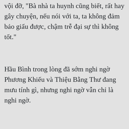
vội đỡ, "Bà nhà ta huynh cũng biết, rất hay 
gây chuyện, nếu nói với ta, ta không đảm 
bảo giấu được, chậm trễ đại sự thì không 
Hầu Bình trong lòng đã sớm nghi ngờ 
Phương Khiếu và Thiệu Bằng Thư đang 
mưu tính gì, nhưng nghi ngờ vẫn chỉ là 