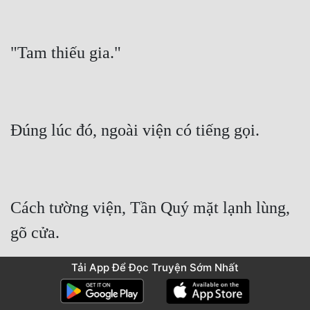
Cách tường viện, Tần Quý mặt lạnh lùng, 
Tải App Để Đọc Truyện Sớm Nhất