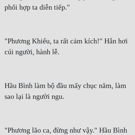
"Phương Khiếu, ta rất cảm kích!" Hắn hơi 
Hầu Bình làm bộ đầu mấy chục năm, làm 
"Phương lão ca, đừng như vậy." Hầu Bình 