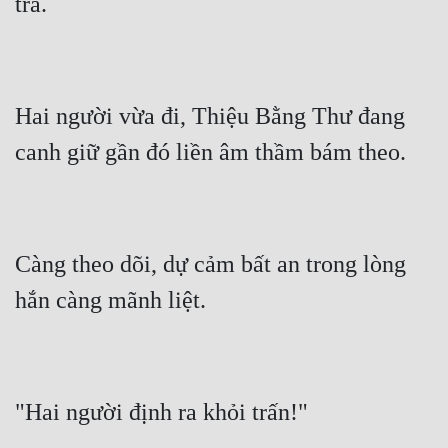
Hai người vừa đi, Thiệu Bằng Thư đang 
Càng theo dõi, dự cảm bất an trong lòng 