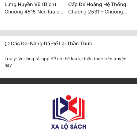
Lưng Huyền Vũ (Dịch)
Cấp Đế Hoàng Hệ Thống
Chương 4515 Nên lựa chọn như thế nào?
Chương 2531 - Chương cuối
Các Đại Năng Đã Để Lại Thần Thức
Lưu ý: Vui lòng tải app để có thể lưu lại thần thức trên truyện
này