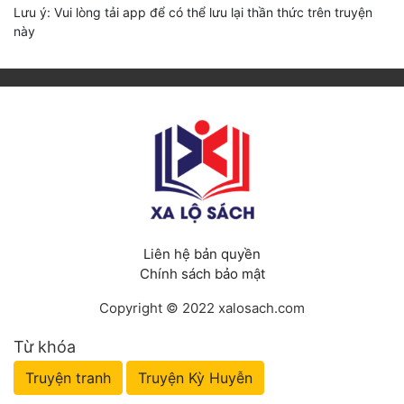
Lưu ý: Vui lòng tải app để có thể lưu lại thần thức trên truyện
này
Liên hệ bản quyền
Chính sách bảo mật
Copyright © 2022 xalosach.com
Từ khóa
Truyện tranh
Truyện Kỳ Huyễn