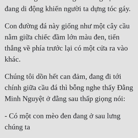
Con đường đá này giống như một cây cầu 
nằm giữa chiếc đầm lớn màu đen, tiến 
thẳng về phía trước lại có một cửa ra vào 
Chúng tôi dồn hết can đảm, đang đi tới 
chính giữa cầu đá thì bỗng nghe thấy Đằng 
- Có một con mèo đen đang ở sau lưng 