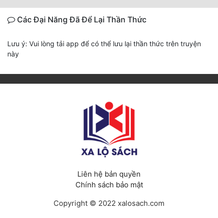
Các Đại Năng Đã Để Lại Thần Thức
Lưu ý: Vui lòng tải app để có thể lưu lại thần thức trên truyện
này
Liên hệ bản quyền
Chính sách bảo mật
Copyright © 2022 xalosach.com