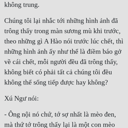
Chúng tôi lại nhắc tới những hình ảnh đã 
trông thấy trong màn sương mù khi trước, 
theo những gì A Hào nói trước lúc chết, thì 
những hình ảnh ấy như thể là điềm báo gở 
về cái chết, mỗi người đều đã trông thấy, 
không biết có phải tất cả chúng tôi đều 
- Ông nội nó chứ, tớ sợ nhất là mèo đen, 
mà thứ tớ trông thấy lại là một con mèo 