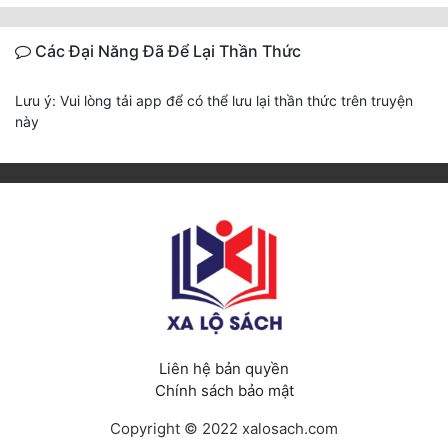
Các Đại Năng Đã Để Lại Thần Thức
Lưu ý: Vui lòng tải app để có thể lưu lại thần thức trên truyện
này
Liên hệ bản quyền
Chính sách bảo mật
Copyright © 2022 xalosach.com