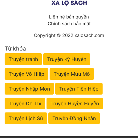
Liên hệ bản quyền
Chính sách bảo mật
Copyright © 2022 xalosach.com
Từ khóa
Truyện tranh
Truyện Kỳ Huyễn
Truyện Võ Hiệp
Truyện Mưu Mô
Truyện Nhập Môn
Truyện Tiên Hiệp
Truyện Đô Thị
Truyện Huyền Huyễn
Truyện Lịch Sử
Truyện Đồng Nhân