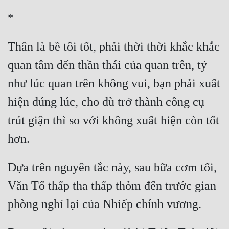
Thân là bề tôi tốt, phải thời thời khắc khắc 
quan tâm đến thần thái của quan trên, tỷ 
như lúc quan trên không vui, bạn phải xuất 
hiện đúng lúc, cho dù trở thành công cụ 
trút giận thì so với không xuất hiện còn tốt 
Dựa trên nguyên tắc này, sau bữa cơm tối, 
Văn Tố thấp tha thấp thỏm đến trước gian 