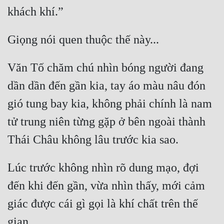
Văn Tố chăm chú nhìn bóng người đang 
dần dần đến gần kia, tay áo màu nâu đón 
gió tung bay kia, không phải chính là nam 
tử trung niên từng gặp ở bên ngoài thành 
Lúc trước không nhìn rõ dung mạo, đợi 
đến khi đến gần, vừa nhìn thấy, mới cảm 
giác được cái gì gọi là khí chất trên thế 