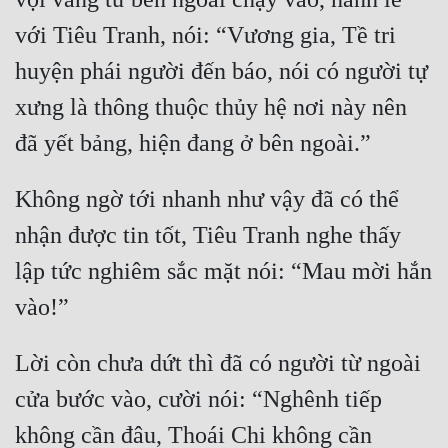
với Tiêu Tranh, nói: “Vương gia, Tề tri 
huyện phái người đến báo, nói có người tự 
xưng là thông thuộc thủy hệ nơi này nên 
Không ngờ tới nhanh như vậy đã có thể 
nhận được tin tốt, Tiêu Tranh nghe thấy 
lập tức nghiêm sắc mặt nói: “Mau mời hắn 
Lời còn chưa dứt thì đã có người từ ngoài 
cửa bước vào, cười nói: “Nghênh tiếp 
không cần đâu, Thoái Chi không cần 