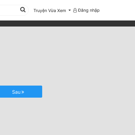
Đăng nhập
Truyện Vừa Xem
Sau