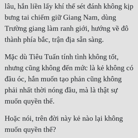
lâu, hắn liền lấy khí thế sét đánh không kịp 
bưng tai chiếm giữ Giang Nam, dùng 
Trường giang làm ranh giới, hướng về đô 
Mặc dù Tiêu Tuấn tính tình không tốt, 
nhưng cũng không đến mức là kẻ không có 
đầu óc, hắn muốn tạo phản cũng không 
phải nhất thời nóng đầu, mà là thật sự 
Hoặc nói, trên đời này kẻ nào lại không 