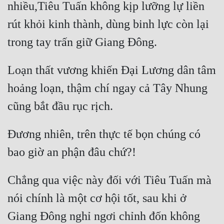
nhiều,Tiêu Tuấn không kịp lưỡng lự liền 
rút khỏi kinh thành, dùng binh lực còn lại 
Loạn thất vương khiến Đại Lương dân tâm 
hoảng loạn, thậm chí ngay cả Tây Nhung 
Đương nhiên, trên thực tế bọn chúng có 
Chẳng qua việc này đối với Tiêu Tuấn mà 
nói chính là một cơ hội tốt, sau khi ở 
Giang Đông nghỉ ngơi chỉnh đốn không 