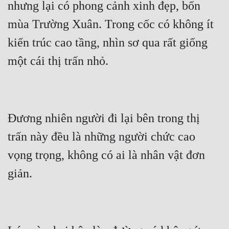
nhưng lại có phong cảnh xinh đẹp, bốn 
mùa Trường Xuân. Trong cốc có không ít 
kiến trúc cao tầng, nhìn sơ qua rất giống 
Đương nhiên người đi lại bên trong thị 
trấn này đều là những người chức cao 
vọng trọng, không có ai là nhân vật đơn 