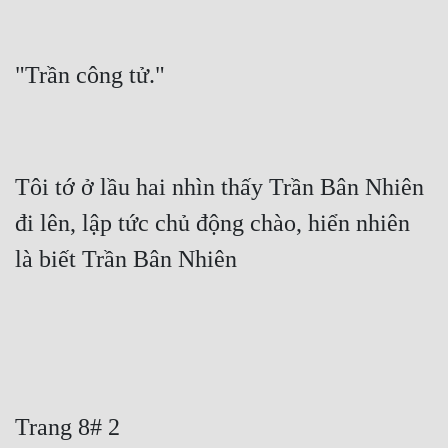
Tôi tớ ở lầu hai nhìn thấy Trần Bân Nhiên 
đi lên, lập tức chủ động chào, hiển nhiên 