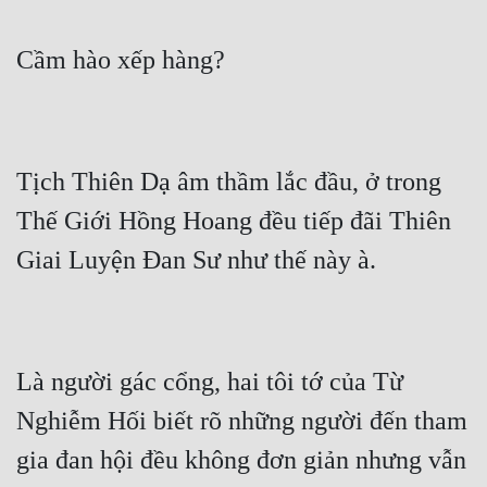
Tịch Thiên Dạ âm thầm lắc đầu, ở trong 
Thế Giới Hồng Hoang đều tiếp đãi Thiên 
Là người gác cổng, hai tôi tớ của Từ 
Nghiễm Hối biết rõ những người đến tham 
gia đan hội đều không đơn giản nhưng vẫn 