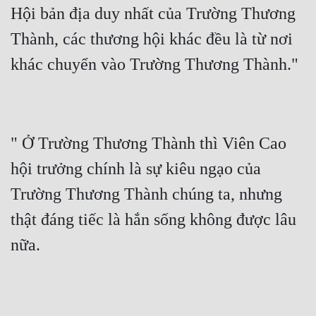
Hội bản địa duy nhất của Trường Thương 
Thành, các thương hội khác đều là từ nơi 
" Ở Trường Thương Thành thì Viên Cao 
hội trưởng chính là sự kiêu ngạo của 
Trường Thương Thành chúng ta, nhưng 
thật đáng tiếc là hắn sống không được lâu 