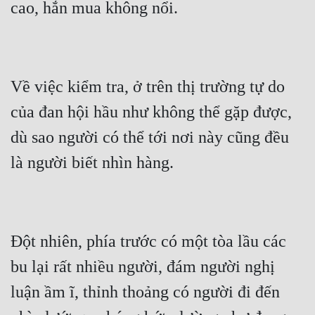
Về việc kiểm tra, ở trên thị trường tự do 
của đan hội hầu như không thể gặp được, 
dù sao người có thể tới nơi này cũng đều 
Đột nhiên, phía trước có một tòa lầu các 
bu lại rất nhiều người, đám người nghị 
luận ầm ĩ, thỉnh thoảng có người đi đến 