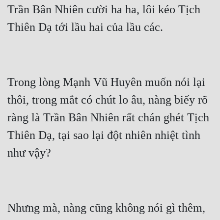
Trần Bân Nhiên cười ha ha, lôi kéo Tịch 
Trong lòng Mạnh Vũ Huyên muốn nói lại 
thôi, trong mắt có chút lo âu, nàng biếy rõ 
ràng là Trần Bân Nhiên rất chán ghét Tịch 
Thiên Dạ, tại sao lại đột nhiên nhiệt tình 
Nhưng mà, nàng cũng không nói gì thêm, 