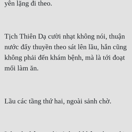
Tịch Thiên Dạ cười nhạt không nói, thuận 
nước đẩy thuyền theo sát lên lầu, hắn cũng 
không phải đến khám bệnh, mà là tới đoạt 