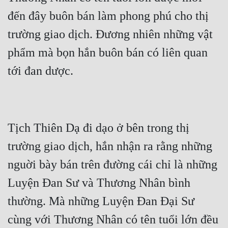
đến đây buôn bán làm phong phú cho thị 
trường giao dịch. Đương nhiên những vật 
phẩm mà bọn hắn buôn bán có liên quan 
Tịch Thiên Dạ đi dạo ở bên trong thị 
trường giao dịch, hắn nhận ra rằng những 
nguời bày bán trên đường cái chỉ là những 
Luyện Đan Sư và Thương Nhân bình 
thường. Mà những Luyện Đan Đại Sư 
cùng với Thương Nhân có tên tuổi lớn đều 