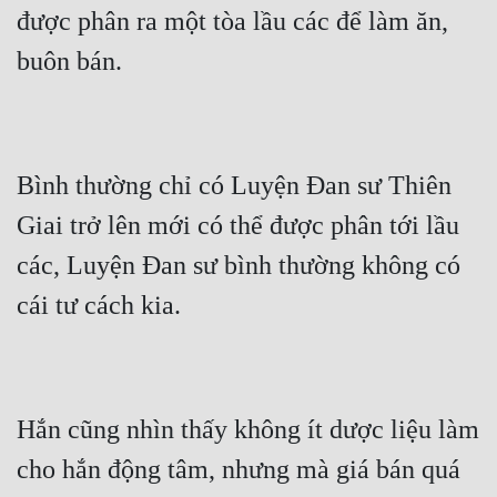
được phân ra một tòa lầu các để làm ăn, 
Bình thường chỉ có Luyện Đan sư Thiên 
Giai trở lên mới có thể được phân tới lầu 
các, Luyện Đan sư bình thường không có 
Hắn cũng nhìn thấy không ít dược liệu làm 
cho hắn động tâm, nhưng mà giá bán quá 