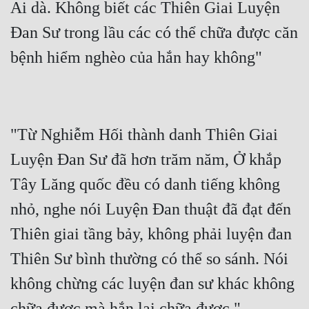
Ai dà. Không biết các Thiên Giai Luyện 
Đan Sư trong lầu các có thể chữa được căn 
"Từ Nghiễm Hối thành danh Thiên Giai 
Luyện Đan Sư đã hơn trăm năm, Ở khắp 
Tây Lăng quốc đều có danh tiếng không 
nhỏ, nghe nói Luyện Đan thuật đã đạt đến 
Thiên giai tầng bảy, không phải luyện đan 
Thiên Sư bình thường có thể so sánh. Nói 
không chừng các luyện đan sư khác không 