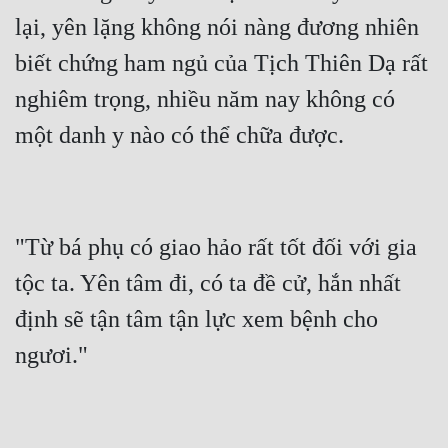
lại, yên lặng không nói nàng đương nhiên 
biết chứng ham ngủ của Tịch Thiên Dạ rất 
nghiêm trọng, nhiều năm nay không có 
"Từ bá phụ có giao hảo rất tốt đối với gia 
tộc ta. Yên tâm đi, có ta đề cử, hắn nhất 
định sẽ tận tâm tận lực xem bệnh cho 