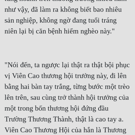
như vậy, đã làm ra không biết bao nhiêu 
sản nghiệp, không ngờ đang tuổi tráng 
"Nói đến, ta ngược lại thật ra thật bội phục 
vị Viên Cao thương hội trưởng này, đi lên 
bằng hai bàn tay trắng, từng bước một trèo 
lên trên, sau cùng trở thành hội trưởng của 
một trong bốn thương hội đứng đầu 
Trường Thương Thành, thật là cao tay a. 
Viên Cao Thương Hội của hắn là Thương 