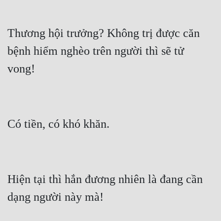
Thương hội trưởng? Không trị được căn 
bệnh hiểm nghèo trên người thì sẽ tử 
Hiện tại thì hắn đương nhiên là đang cần 