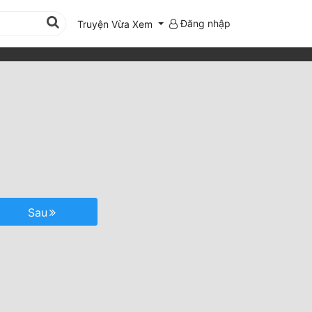
Đăng nhập
Truyện Vừa Xem
Sau