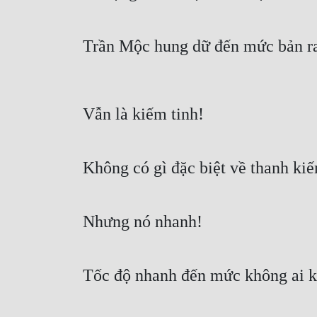
Trần Mộc hung dữ đến mức bản r
Vẫn là kiếm tinh!
Không có gì đặc biệt về thanh ki
Nhưng nó nhanh!
Tốc độ nhanh đến mức không ai k