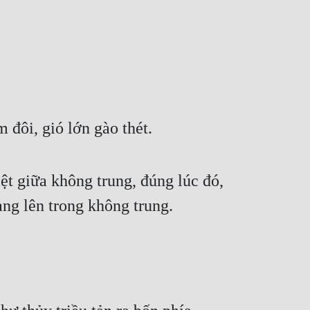
đôi, gió lớn gào thét.
 giữa không trung, đúng lúc đó, 
ang lên trong không trung.