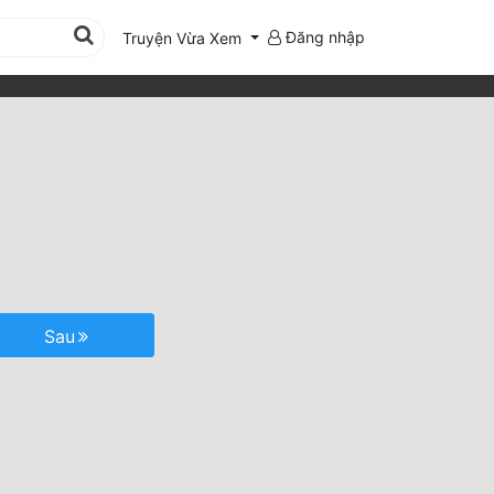
Đăng nhập
Truyện Vừa Xem
Sau