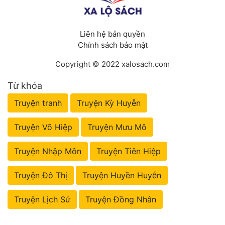
Liên hệ bản quyền
Chính sách bảo mật
Copyright © 2022 xalosach.com
Từ khóa
Truyện tranh
Truyện Kỳ Huyễn
Truyện Võ Hiệp
Truyện Mưu Mô
Truyện Nhập Môn
Truyện Tiên Hiệp
Truyện Đô Thị
Truyện Huyền Huyễn
Truyện Lịch Sử
Truyện Đồng Nhân