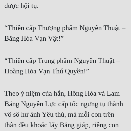
được hội tụ.
“Thiên cấp Thượng phẩm Nguyên Thuật – 
Băng Hóa Vạn Vật!”
“Thiên cấp Trung phẩm Nguyên Thuật – 
Hoàng Hỏa Vạn Thú Quyền!”
Theo ý niệm của hắn, Hồng Hỏa và Lam 
Băng Nguyên Lực cấp tốc ngưng tụ thành 
vô sô hư ảnh Yêu thú, mà mỗi con trên 
thân đều khoác lấy Băng giáp, riêng con 