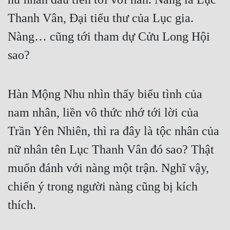
Thanh Vân, Đại tiểu thư của Lục gia. 
Nàng… cũng tới tham dự Cửu Long Hội 
sao?
Hàn Mộng Nhu nhìn thấy biểu tình của 
nam nhân, liền vô thức nhớ tới lời của 
Trần Yên Nhiên, thì ra đây là tộc nhân của 
nữ nhân tên Lục Thanh Vân đó sao? Thật 
muốn đánh với nàng một trận. Nghĩ vậy, 
chiến ý trong người nàng cũng bị kích 
thích.