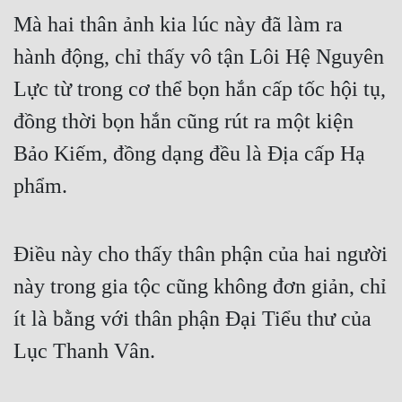
Mà hai thân ảnh kia lúc này đã làm ra 
hành động, chỉ thấy vô tận Lôi Hệ Nguyên 
Lực từ trong cơ thể bọn hắn cấp tốc hội tụ, 
đồng thời bọn hắn cũng rút ra một kiện 
Bảo Kiếm, đồng dạng đều là Địa cấp Hạ 
phẩm.
Điều này cho thấy thân phận của hai người 
này trong gia tộc cũng không đơn giản, chỉ 
ít là bằng với thân phận Đại Tiểu thư của 
Lục Thanh Vân.