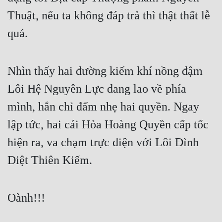
Thuật, nếu ta không đáp trả thì thật thất lễ 
quá.
Nhìn thấy hai đường kiếm khí nồng đậm 
Lôi Hệ Nguyên Lực đang lao về phía 
mình, hắn chỉ đấm nhẹ hai quyền. Ngay 
lập tức, hai cái Hỏa Hoàng Quyền cấp tốc 
hiện ra, va chạm trực diện với Lôi Đình 
Diệt Thiên Kiếm.
Oành!!!