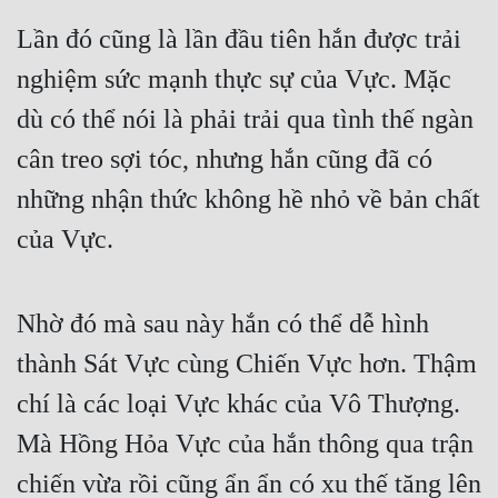
Lần đó cũng là lần đầu tiên hắn được trải 
nghiệm sức mạnh thực sự của Vực. Mặc 
dù có thể nói là phải trải qua tình thế ngàn 
cân treo sợi tóc, nhưng hắn cũng đã có 
những nhận thức không hề nhỏ về bản chất 
của Vực.
Nhờ đó mà sau này hắn có thể dễ hình 
thành Sát Vực cùng Chiến Vực hơn. Thậm 
chí là các loại Vực khác của Vô Thượng. 
Mà Hồng Hỏa Vực của hắn thông qua trận 
chiến vừa rồi cũng ẩn ẩn có xu thế tăng lên 