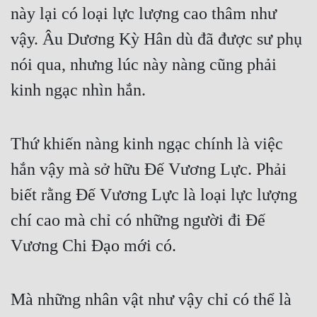
này lại có loại lực lượng cao thâm như 
vậy. Âu Dương Kỳ Hân dù đã được sư phụ 
nói qua, nhưng lúc này nàng cũng phải 
kinh ngạc nhìn hắn.
Thứ khiến nàng kinh ngạc chính là việc 
hắn vậy mà sở hữu Đế Vương Lực. Phải 
biết rằng Đế Vương Lực là loại lực lượng 
chí cao mà chỉ có những người đi Đế 
Vương Chi Đạo mới có.
Mà những nhân vật như vậy chỉ có thể là 