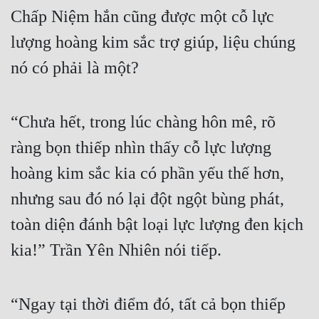
Chấp Niệm hắn cũng được một cỗ lực 
lượng hoàng kim sắc trợ giúp, liệu chúng 
nó có phải là một?
“Chưa hết, trong lúc chàng hôn mê, rõ 
ràng bọn thiếp nhìn thấy cỗ lực lượng 
hoàng kim sắc kia có phần yếu thế hơn, 
nhưng sau đó nó lại đột ngột bùng phát, 
toàn diện đánh bật loại lực lượng đen kịch 
kia!” Trần Yên Nhiên nói tiếp.
“Ngay tại thời điểm đó, tất cả bọn thiếp 