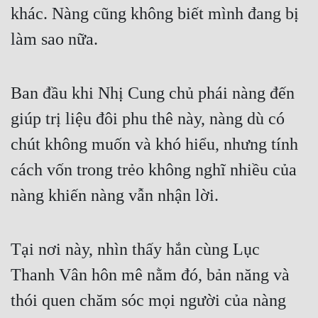
khác. Nàng cũng không biết mình đang bị 
làm sao nữa.
Ban đầu khi Nhị Cung chủ phái nàng đến 
giúp trị liệu đôi phu thê này, nàng dù có 
chút không muốn và khó hiểu, nhưng tính 
cách vốn trong trẻo không nghĩ nhiều của 
nàng khiến nàng vẫn nhận lời.
Tại nơi này, nhìn thấy hắn cùng Lục 
Thanh Vân hôn mê nằm đó, bản năng và 
thói quen chăm sóc mọi người của nàng 