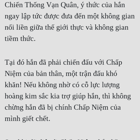
Chiến Thống Vạn Quân, ý thức của hắn 
ngay lập tức được đưa đến một không gian 
nối liền giữa thế giới thực và không gian 
tiềm thức.
Tại đó hắn đã phải chiến đấu với Chấp 
Niệm của bản thân, một trận đấu khó 
khăn! Nếu không nhờ có cỗ lực lượng 
hoàng kim sắc kia trợ giúp hắn, thì không 
chừng hắn đã bị chính Chấp Niệm của 
mình giết chết.