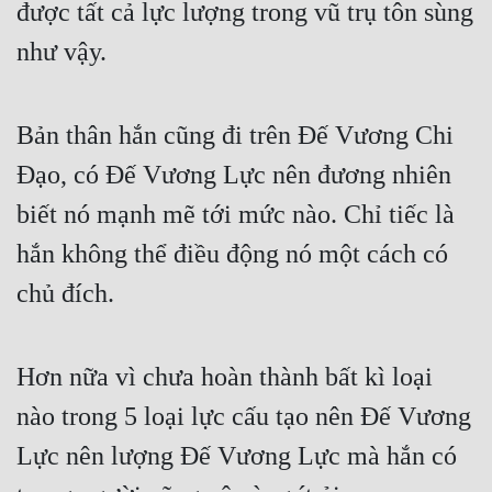
được tất cả lực lượng trong vũ trụ tôn sùng 
như vậy.
Bản thân hắn cũng đi trên Đế Vương Chi 
Đạo, có Đế Vương Lực nên đương nhiên 
biết nó mạnh mẽ tới mức nào. Chỉ tiếc là 
hắn không thể điều động nó một cách có 
chủ đích.
Hơn nữa vì chưa hoàn thành bất kì loại 
nào trong 5 loại lực cấu tạo nên Đế Vương 
Lực nên lượng Đế Vương Lực mà hắn có 