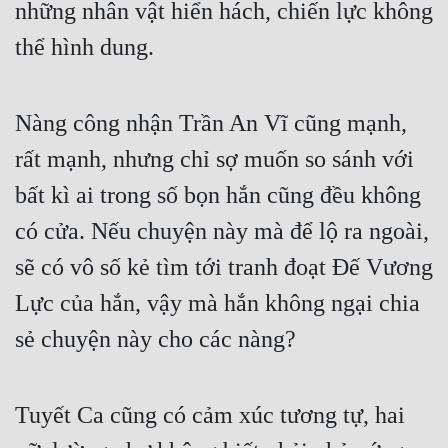
những nhân vật hiển hách, chiến lực không 
thể hình dung.
Nàng công nhận Trần An Vĩ cũng mạnh, 
rất mạnh, nhưng chỉ sợ muốn so sánh với 
bất kì ai trong số bọn hắn cũng đều không 
có cửa. Nếu chuyện này mà để lộ ra ngoài, 
sẽ có vô số kẻ tìm tới tranh đoạt Đế Vương 
Lực của hắn, vậy mà hắn không ngại chia 
sẻ chuyện này cho các nàng?
Tuyết Ca cũng có cảm xúc tương tự, hai 