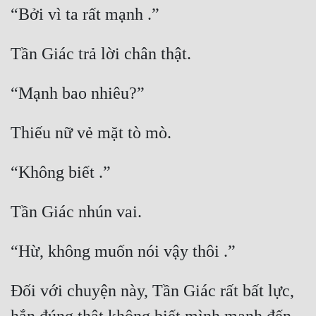
Đối với chuyện này, Tần Giác rất bất lực, 