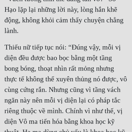
Hạo lặp lại những lời này, lòng hắn khẽ 
động, không khỏi cảm thấy chuyện chẳng 
Thiếu nữ tiếp tục nói: “Đúng vậy, mỗi vị 
diện đều được bao bọc bằng một tầng 
bong bóng, thoạt nhìn rất mỏng nhưng 
thực tế không thể xuyên thủng nó được, vô 
cùng cứng rắn. Nhưng cũng vì tầng vách 
ngăn này nên mỗi vị diện lại có pháp tắc 
riêng thuộc về mình. Chính vì như thế, vị 
diện Vô ma tiến hóa bằng khoa học kỹ 