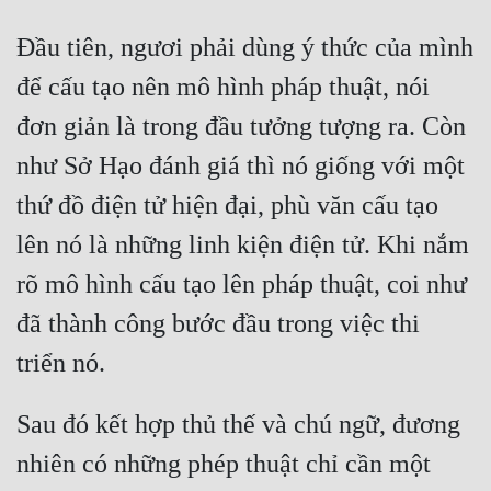
Đầu tiên, ngươi phải dùng ý thức của mình 
để cấu tạo nên mô hình pháp thuật, nói 
đơn giản là trong đầu tưởng tượng ra. Còn 
như Sở Hạo đánh giá thì nó giống với một 
thứ đồ điện tử hiện đại, phù văn cấu tạo 
lên nó là những linh kiện điện tử. Khi nắm 
rõ mô hình cấu tạo lên pháp thuật, coi như 
đã thành công bước đầu trong việc thi 
Sau đó kết hợp thủ thế và chú ngữ, đương 
nhiên có những phép thuật chỉ cần một 