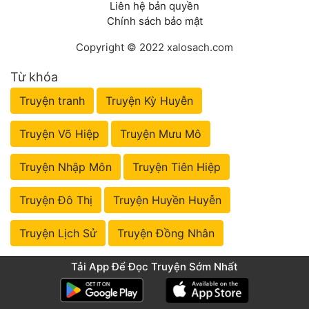
Liên hệ bản quyền
Chính sách bảo mật
Copyright © 2022 xalosach.com
Từ khóa
Truyện tranh
Truyện Kỳ Huyễn
Truyện Võ Hiệp
Truyện Mưu Mô
Truyện Nhập Môn
Truyện Tiên Hiệp
Truyện Đô Thị
Truyện Huyền Huyễn
Truyện Lịch Sử
Truyện Đồng Nhân
Tải App Để Đọc Truyện Sớm Nhất