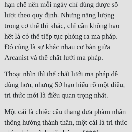
hạn chế nên mỗi ngày chỉ dùng được số 
lượt theo quy định. Nhưng năng lượng 
trong cơ thể thì khác, chỉ cần không hao 
hết là có thể tiếp tục phóng ra ma pháp. 
Đó cũng là sự khác nhau cơ bản giữa 
Thoạt nhìn thì thể chất lưới ma pháp dễ 
dùng hơn, nhưng Sở hạo hiểu rõ một điều, 
Một cái là chiếc cầu thang đưa phàm nhân 
thông hướng thành thần, một cái là tri thức 