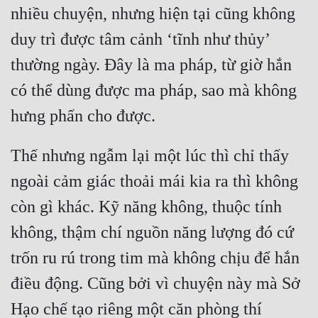
nhiều chuyện, nhưng hiện tại cũng không 
duy trì được tâm cảnh ‘tĩnh như thủy’ 
thường ngày. Đây là ma pháp, từ giờ hắn 
có thể dùng được ma pháp, sao mà không 
Thế nhưng ngẫm lại một lúc thì chỉ thấy 
ngoài cảm giác thoải mái kia ra thì không 
còn gì khác. Kỹ năng không, thuộc tính 
không, thậm chí nguồn năng lượng đó cứ 
trốn ru rú trong tim mà không chịu để hắn 
điều động. Cũng bởi vì chuyện này mà Sở 
Hạo chế tạo riêng một căn phòng thí 