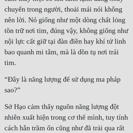
chuyển trong người, thoải mái nói không 
nên lời. Nó giống như một dòng chất lỏng 
tồn trữ nơi tim, đúng vậy, không giống như 
nội lực cất giữ tại đàn điền hay khí tử linh 
bao quanh mi tâm, mà là dồn tụ nơi trái 
“Đây là năng lượng để sử dụng ma pháp 
Sở Hạo cảm thấy nguồn năng lượng đột 
nhiên xuất hiện trong cơ thể mình, tuy tính 
cách hắn trầm ổn cũng như đã trải qua rất 