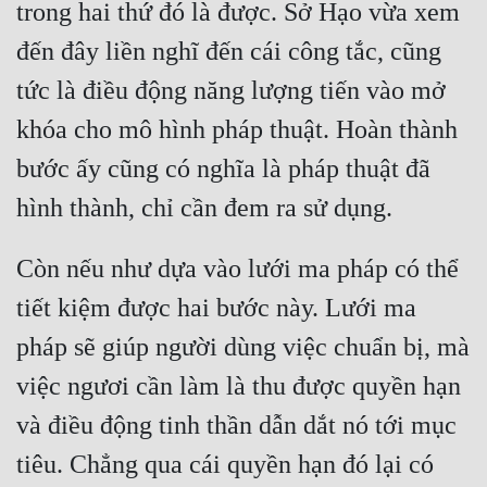
trong hai thứ đó là được. Sở Hạo vừa xem 
đến đây liền nghĩ đến cái công tắc, cũng 
tức là điều động năng lượng tiến vào mở 
khóa cho mô hình pháp thuật. Hoàn thành 
bước ấy cũng có nghĩa là pháp thuật đã 
Còn nếu như dựa vào lưới ma pháp có thể 
tiết kiệm được hai bước này. Lưới ma 
pháp sẽ giúp người dùng việc chuẩn bị, mà 
việc ngươi cần làm là thu được quyền hạn 
và điều động tinh thần dẫn dắt nó tới mục 
tiêu. Chẳng qua cái quyền hạn đó lại có 