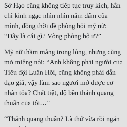
Sở Hạo cũng không tiếp tục truy kích, hắn 
chỉ kinh ngạc nhìn nhìn nắm đấm của 
mình, đồng thời đề phòng hỏi mỹ nữ: 
Mỹ nữ thầm mắng trong lòng, nhưng cũng 
mở miệng nói: “Anh không phải người của 
Tiểu đội Luân Hồi, cũng không phải dẫn 
đạo giả, vậy làm sao ngươi mở được cơ 
nhân tỏa? Chết tiệt, độ bền thánh quang 
“Thánh quang thuẫn? Là thứ vừa rồi ngăn 