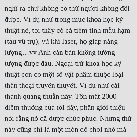
nghĩ ra chứ không có thứ ngươi không đổi 
được. Ví dụ như trong mục khoa học kỹ 
thuật nè, tôi thấy có cả tiêm tinh mẫu hạm 
(tàu vũ trụ), vũ khí laser, hộ giáp năng 
lượng…vv Anh căn bản không tưởng 
tượng được đâu. Ngoại trừ khoa học kỹ 
thuật còn có một số vật phẩm thuộc loại 
thần thoại truyền thuyết. Ví dụ như cái 
thánh quang thuẫn này. Tốn mất 2000 
điểm thưởng của tôi đấy, phần giới thiệu 
nói rằng nó đã được chúc phúc. Nhưng thứ 
này cũng chỉ là một món đồ chơi nhỏ mà 