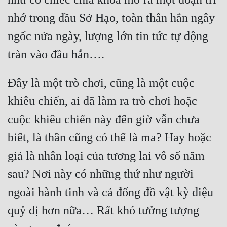
nhớ trong đầu Sở Hạo, toàn thân hắn ngây 
ngốc nửa ngày, lượng lớn tin tức tự động 
Đây là một trò chơi, cũng là một cuộc 
khiêu chiến, ai đã làm ra trò chơi hoặc 
cuộc khiêu chiến này đến giờ vẫn chưa 
biết, là thần cũng có thể là ma? Hay hoặc 
giả là nhân loại của tương lai vô số năm 
sau? Nơi này có những thứ như người 
ngoài hành tinh và cả đống đồ vật kỳ diệu 
quỷ dị hơn nữa… Rất khó tưởng tượng 