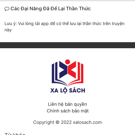
Các Đại Năng Đã Để Lại Thần Thức
Lưu ý: Vui lòng tải app để có thể lưu lại thần thức trên truyện
này
Liên hệ bản quyền
Chính sách bảo mật
Copyright © 2022 xalosach.com