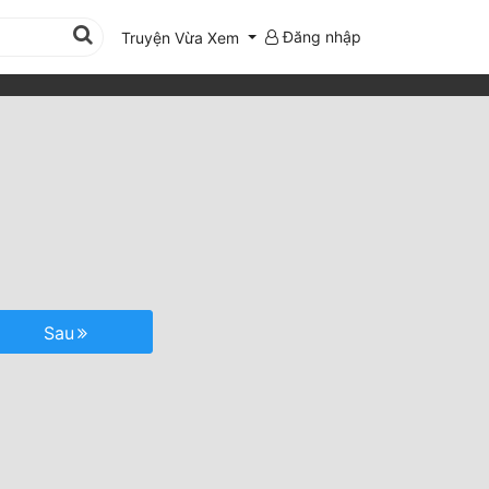
Đăng nhập
Truyện Vừa Xem
Sau