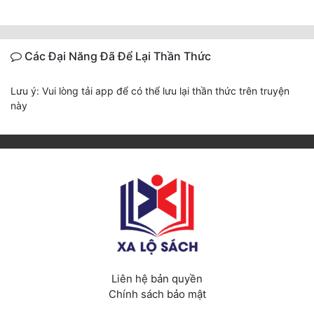
Các Đại Năng Đã Để Lại Thần Thức
Lưu ý: Vui lòng tải app để có thể lưu lại thần thức trên truyện
này
Liên hệ bản quyền
Chính sách bảo mật