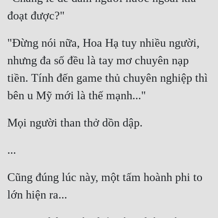
"Đừng nói nữa, Hoa Hạ tuy nhiều người, 
nhưng đa số đều là tay mơ chuyên nạp 
tiền. Tính đến game thủ chuyên nghiệp thì 
Cũng đúng lúc này, một tấm hoành phi to 