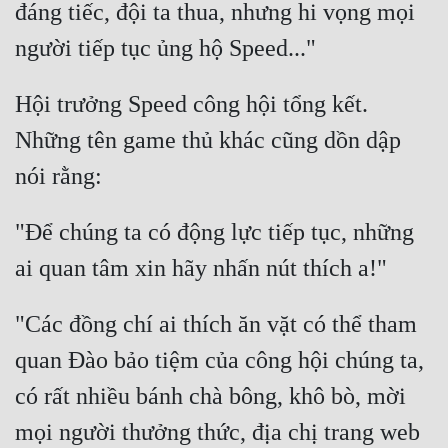
đáng tiếc, đội ta thua, nhưng hi vọng mọi 
Hội trưởng Speed công hội tổng kết. 
Những tên game thủ khác cũng dồn dập 
"Để chúng ta có động lực tiếp tục, những 
"Các đồng chí ai thích ăn vặt có thể tham 
quan Đào bảo tiệm của công hội chúng ta, 
có rất nhiều bánh chà bông, khô bò, mời 
mọi người thưởng thức, địa chị trang web 