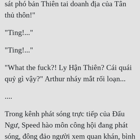
sát phó bản Thiên tai doanh địa của Tân 
"What the fuck?! Ly Hận Thiên? Cái quái 
Trong kênh phát sóng trực tiếp của Đấu 
Ngư, Speed hào môn công hội đang phát 
sóng, đông đảo người xem quan khán, bình 