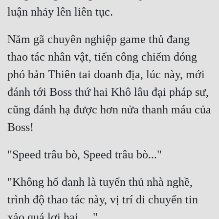
Năm gã chuyên nghiệp game thủ đang 
thao tác nhân vật, tiến công chiếm đóng 
phó bản Thiên tai doanh địa, lúc này, mới 
đánh tới Boss thứ hai Khô lâu đại pháp sư, 
cũng đánh hạ được hơn nửa thanh máu của 
"Không hổ danh là tuyển thủ nhà nghề, 
trình độ thao tác này, vị trí di chuyển tin 