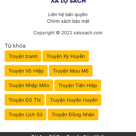
Liên hệ bản quyền
Chính sách bảo mật
Copyright © 2022 xalosach.com
Từ khóa
Truyện tranh
Truyện Kỳ Huyễn
Truyện Võ Hiệp
Truyện Mưu Mô
Truyện Nhập Môn
Truyện Tiên Hiệp
Truyện Đô Thị
Truyện Huyền Huyễn
Truyện Lịch Sử
Truyện Đồng Nhân