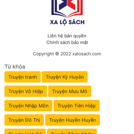
Liên hệ bản quyền
Chính sách bảo mật
Copyright © 2022 xalosach.com
Từ khóa
Truyện tranh
Truyện Kỳ Huyễn
Truyện Võ Hiệp
Truyện Mưu Mô
Truyện Nhập Môn
Truyện Tiên Hiệp
Truyện Đô Thị
Truyện Huyền Huyễn