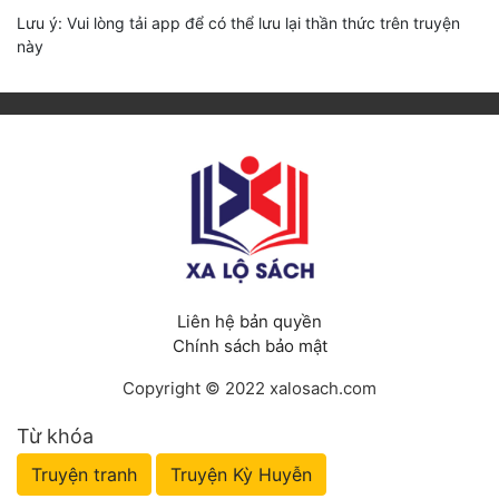
Lưu ý: Vui lòng tải app để có thể lưu lại thần thức trên truyện
này
Liên hệ bản quyền
Chính sách bảo mật
Copyright © 2022 xalosach.com
Từ khóa
Truyện tranh
Truyện Kỳ Huyễn