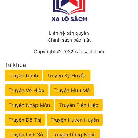
Liên hệ bản quyền
Chính sách bảo mật
Copyright © 2022 xalosach.com
Từ khóa
Truyện tranh
Truyện Kỳ Huyễn
Truyện Võ Hiệp
Truyện Mưu Mô
Truyện Nhập Môn
Truyện Tiên Hiệp
Truyện Đô Thị
Truyện Huyền Huyễn
Truyện Lịch Sử
Truyện Đồng Nhân