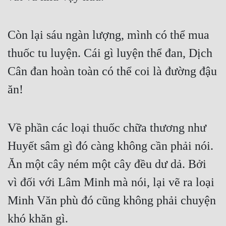
Còn lại sáu ngàn lượng, mình có thể mua 
thuốc tu luyện. Cái gì luyện thể đan, Dịch 
Cân đan hoàn toàn có thể coi là đường đậu 
ăn!
Về phần các loại thuốc chữa thương như 
Huyết sâm gì đó càng không cần phải nói. 
Ăn một cây ném một cây đều dư dả. Bởi 
vì đối với Lâm Minh mà nói, lại vẽ ra loại 
Minh Văn phù đó cũng không phải chuyện 
khó khăn gì.