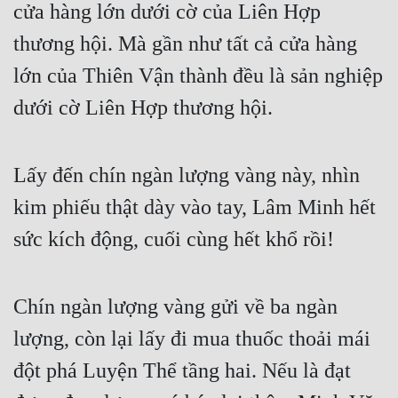
cửa hàng lớn dưới cờ của Liên Hợp 
thương hội. Mà gần như tất cả cửa hàng 
lớn của Thiên Vận thành đều là sản nghiệp 
dưới cờ Liên Hợp thương hội.
Lấy đến chín ngàn lượng vàng này, nhìn 
kim phiếu thật dày vào tay, Lâm Minh hết 
sức kích động, cuối cùng hết khổ rồi!
Chín ngàn lượng vàng gửi về ba ngàn 
lượng, còn lại lấy đi mua thuốc thoải mái 
đột phá Luyện Thể tầng hai. Nếu là đạt 