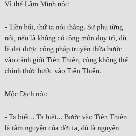
Vì thế Lâm Minh nói:
- Tiền bối, thứ ta nói thẳng. Sư phụ từng 
nói, nếu là không có tông môn duy trì, dù 
là đạt được công pháp truyền thừa bước 
vào cảnh giới Tiên Thiên, cũng không thể 
chính thức bước vào Tiên Thiên.
Mộc Dịch nói:
- Ta biết... Ta biết... Bước vào Tiên Thiên 
là tâm nguyện của đời ta, dù là nguyện 