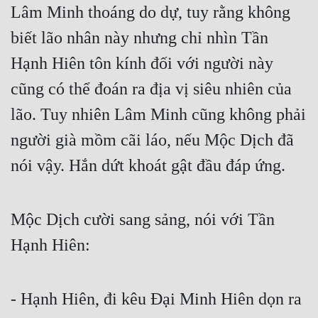
Lâm Minh thoáng do dự, tuy rằng không 
biết lão nhân này nhưng chỉ nhìn Tần 
Hạnh Hiên tôn kính đối với người này 
cũng có thể đoán ra địa vị siêu nhiên của 
lão. Tuy nhiên Lâm Minh cũng không phải 
người già mồm cãi láo, nếu Mộc Dịch đã 
nói vậy. Hắn dứt khoát gật đầu đáp ứng.
Mộc Dịch cười sang sảng, nói với Tần 
Hạnh Hiên:
- Hạnh Hiên, đi kêu Đại Minh Hiên dọn ra 