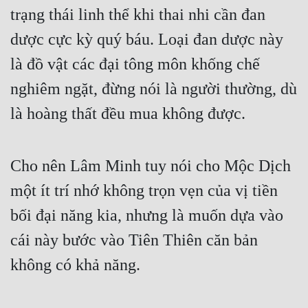
trạng thái linh thể khi thai nhi cần đan 
dược cực kỳ quý báu. Loại đan dược này 
là đồ vật các đại tông môn khống chế 
nghiêm ngặt, đừng nói là người thường, dù 
là hoàng thất đều mua không được.
Cho nên Lâm Minh tuy nói cho Mộc Dịch 
một ít trí nhớ không trọn vẹn của vị tiền 
bối đại năng kia, nhưng là muốn dựa vào 
cái này bước vào Tiên Thiên căn bản 
không có khả năng.