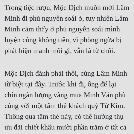
Trong tiệc rượu, Mộc Dịch muốn mời Lâm 
Minh đi phủ nguyên soái ở, tuy nhiên Lâm 
Minh cảm thấy ở phủ nguyên soái mình 
luyện công không tiện, vì phòng ngừa bị 
phát hiện manh mối gì, vẫn là từ chối.
Mộc Dịch đành phải thôi, cùng Lâm Minh 
từ biệt tại đây. Trước khi đi, ông để lại 
chín ngàn lượng vàng mua Minh Văn phù 
cùng với một tấm thẻ khách quý Từ Kim. 
Thông qua tấm thẻ này, có thể hưởng thụ 
ưu đãi chiết khấu mười phần trăm ở tất cả 