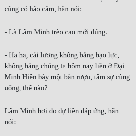
cũng có hảo cảm, hắn nói:
- Là Lâm Minh trèo cao mới đúng.
- Ha ha, cải lương không bằng bạo lực, 
không bằng chúng ta hôm nay liền ở Đại 
Minh Hiên bày một bàn rượu, tâm sự cùng 
uống, thế nào?
Lâm Minh hơi do dự liền đáp ứng, hắn 
nói: