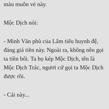
màu muôn vẻ này.
Mộc Dịch nói:
- Minh Văn phù của Lâm tiểu huynh đệ, 
đáng giá tiền này. Ngoài ra, không nên gọi 
ta tiền bối. Ta họ kép Mộc Dịch, tên là 
Mộc Dịch Trác, ngươi cứ gọi ta Mộc Dịch 
được rồi.
- Cái này...