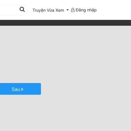
Đăng nhập
Truyện Vừa Xem
Sau