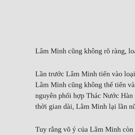
Lâm Minh cũng không rõ ràng, loại
Lần trước Lâm Minh tiến vào loại
Lâm Minh cũng không thể tiến vào
nguyên phối hợp Thác Nước Hàn Đà
thời gian dài, Lâm Minh lại lần nữ
Tuy rằng võ ý của Lâm Minh còn k