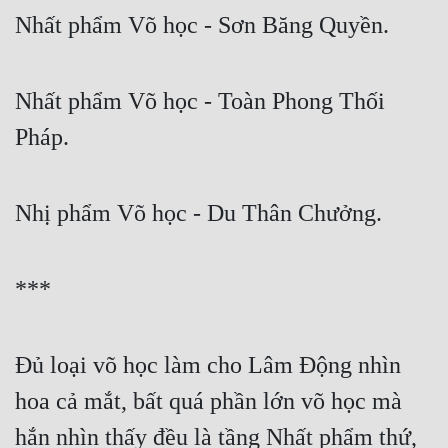
Nhất phẩm Võ học - Sơn Băng Quyền.
Nhất phẩm Võ học - Toàn Phong Thối 
Pháp.
Nhị phẩm Võ học - Du Thân Chưởng.
***
Đủ loại võ học làm cho Lâm Động nhìn 
hoa cả mắt, bất quá phần lớn võ học mà 
hắn nhìn thấy đều là tầng Nhất phẩm thứ, 