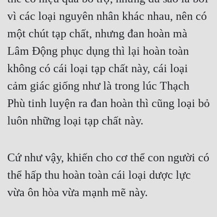
vì các loại nguyên nhân khác nhau, nên có 
một chút tạp chất, nhưng đan hoàn mà 
Lâm Động phục dụng thì lại hoàn toàn 
không có cái loại tạp chất này, cái loại 
cảm giác giống như là trong lúc Thạch 
Phù tinh luyện ra đan hoàn thì cũng loại bỏ 
luôn những loại tạp chất này.
Cứ như vậy, khiến cho cơ thể con người có 
thể hấp thu hoàn toàn cái loại dược lực 
vừa ôn hòa vừa mạnh mẽ này.