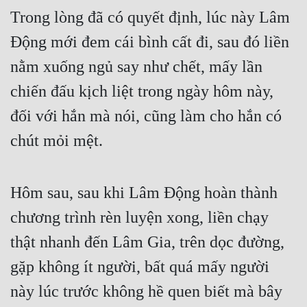
Trong lòng đã có quyết định, lúc này Lâm 
Động mới đem cái bình cất đi, sau đó liền 
nằm xuống ngủ say như chết, mấy lần 
chiến đấu kịch liệt trong ngày hôm này, 
đối với hắn mà nói, cũng làm cho hắn có 
chút mỏi mệt.
Hôm sau, sau khi Lâm Động hoàn thành 
chương trình rèn luyện xong, liền chạy 
thật nhanh đến Lâm Gia, trên dọc đường, 
gặp không ít người, bất quá mấy người 
này lúc trước không hề quen biết mà bây 