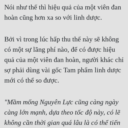
Nói như thế thì hiệu quả của một viên đan 
hoàn cũng hơn xa so với linh dược.
Bởi vì trong lúc hấp thu thế này sẽ không 
có một sự lãng phí nào, để có được hiệu 
quả của một viên đan hoàn, người khác chỉ 
sợ phải dùng vài gốc Tam phẩm linh dược 
mới có thể so được.
"Mầm mống Nguyên Lực cũng càng ngày 
càng lớn mạnh, dựa theo tốc độ này, có lẽ 
không cần thời gian quá lâu là có thể tiến 