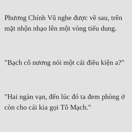
Phương Chính Vũ nghe được về sau, trên 
mặt nhộn nhạo lên một vòng tiếu dung.
"Bạch cô nương nói một cái điều kiện a?"
"Hai ngàn vạn, đến lúc đó ta đem phòng ở 
còn cho cái kia gọi Tô Mạch."