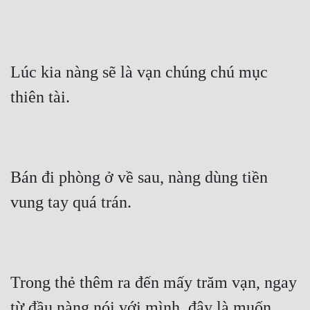
Lúc kia nàng sẽ là vạn chúng chú mục 
thiên tài.
Bán đi phòng ở về sau, nàng dùng tiền 
vung tay quá trán.
Trong thẻ thêm ra đến mấy trăm vạn, ngay 
từ đầu nàng nói với mình, đây là muốn 