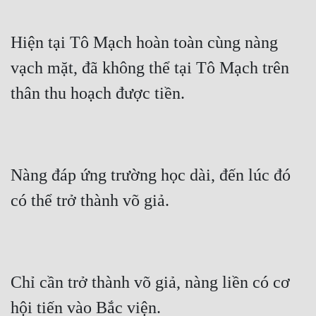
Hiện tại Tô Mạch hoàn toàn cùng nàng 
vạch mặt, đã không thể tại Tô Mạch trên 
thân thu hoạch được tiền.
Nàng đáp ứng trường học dài, đến lúc đó 
có thể trở thành võ giả.
Chỉ cần trở thành võ giả, nàng liền có cơ 
hội tiến vào Bắc viện.