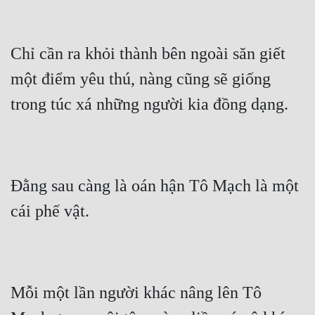
Chỉ cần ra khỏi thành bên ngoài săn giết 
một điểm yêu thú, nàng cũng sẽ giống 
trong túc xá những người kia đồng dạng.
Đằng sau càng là oán hận Tô Mạch là một 
cái phế vật.
Mỗi một lần người khác nâng lên Tô 