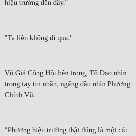
hiệu trưởng đến đây."
"Ta liền không đi qua."
Võ Giả Công Hội bên trong, Tô Dao nhìn 
trong tay tin nhắn, ngẩng đầu nhìn Phương 
Chính Vũ.
"Phương hiệu trưởng thật đúng là một cái 