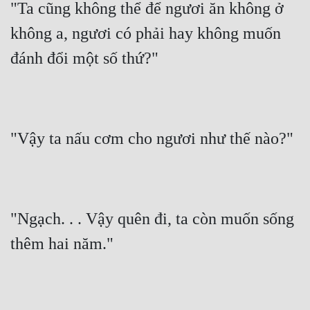
"Ta cũng không thể để ngươi ăn không ở 
không a, ngươi có phải hay không muốn 
đánh đổi một số thứ?"
"Vậy ta nấu cơm cho ngươi như thế nào?"
"Ngạch. . . Vậy quên đi, ta còn muốn sống 
thêm hai năm."