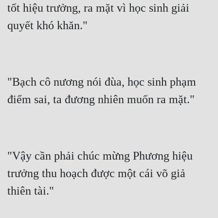
tốt hiệu trưởng, ra mặt vì học sinh giải 
quyết khó khăn."
"Bạch cô nương nói đùa, học sinh phạm 
điểm sai, ta đương nhiên muốn ra mặt."
"Vậy cần phải chúc mừng Phương hiệu 
trưởng thu hoạch được một cái võ giả 
thiên tài."