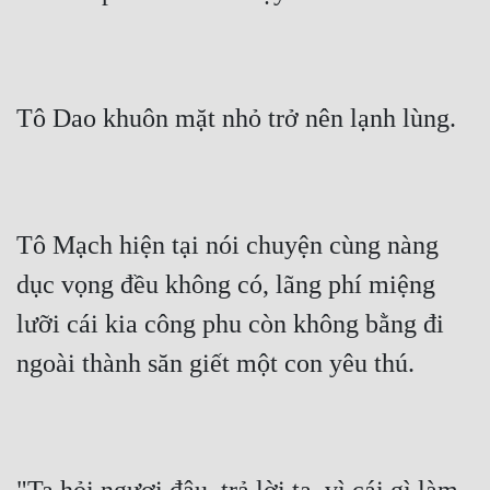
Tô Dao khuôn mặt nhỏ trở nên lạnh lùng.
Tô Mạch hiện tại nói chuyện cùng nàng 
dục vọng đều không có, lãng phí miệng 
lưỡi cái kia công phu còn không bằng đi 
ngoài thành săn giết một con yêu thú.