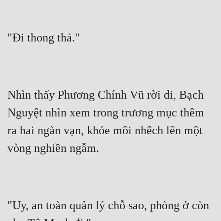
"Đi thong thả."
Nhìn thấy Phương Chính Vũ rời đi, Bạch 
Nguyệt nhìn xem trong trương mục thêm 
ra hai ngàn vạn, khóe môi nhếch lên một 
vòng nghiền ngẫm.
"Uy, an toàn quản lý chỗ sao, phòng ở còn 