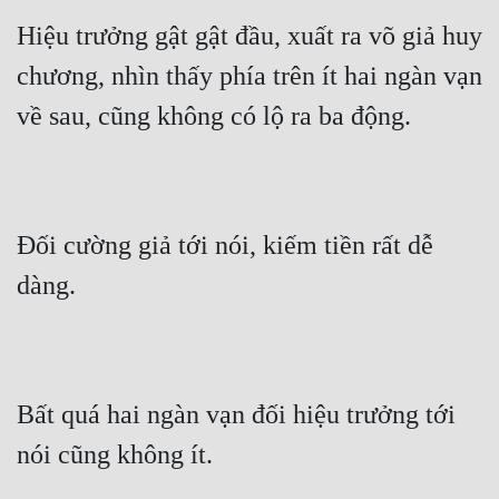
Hiệu trưởng gật gật đầu, xuất ra võ giả huy 
chương, nhìn thấy phía trên ít hai ngàn vạn 
về sau, cũng không có lộ ra ba động.
Đối cường giả tới nói, kiếm tiền rất dễ 
dàng.
Bất quá hai ngàn vạn đối hiệu trưởng tới 
nói cũng không ít.