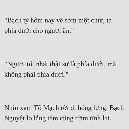
"Bạch tỷ hôm nay về sớm một chút, ta 
phía dưới cho ngươi ăn."
"Ngươi tốt nhất thật sự là phía dưới, mà 
không phải phía dưới."
Nhìn xem Tô Mạch rời đi bóng lưng, Bạch 
Nguyệt lo lắng tâm cũng trầm tĩnh lại.