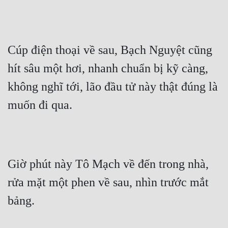
Cúp điện thoại về sau, Bạch Nguyệt cũng 
hít sâu một hơi, nhanh chuẩn bị kỹ càng, 
không nghĩ tới, lão đầu tử này thật đúng là 
muốn đi qua.
Giờ phút này Tô Mạch về đến trong nhà, 
rửa mặt một phen về sau, nhìn trước mắt 
bảng.