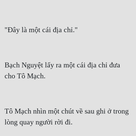
"Đây là một cái địa chỉ."
Bạch Nguyệt lấy ra một cái địa chỉ đưa 
cho Tô Mạch.
Tô Mạch nhìn một chút về sau ghi ở trong 
lòng quay người rời đi.