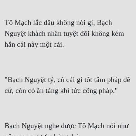
Tô Mạch lắc đầu không nói gì, Bạch 
Nguyệt khách nhân tuyệt đối không kém 
hắn cái này một cái.
"Bạch Nguyệt tỷ, có cái gì tốt tâm pháp đề 
cử, còn có ẩn tàng khí tức công pháp."
Bạch Nguyệt nghe được Tô Mạch nói như 