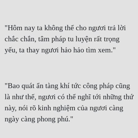
"Hôm nay ta không thể cho ngươi trả lời 
chắc chắn, tâm pháp tu luyện rất trọng 
yếu, ta thay ngươi hảo hảo tìm xem."
"Bao quát ẩn tàng khí tức công pháp cũng 
là như thế, ngươi có thể nghĩ tới những thứ 
này, nói rõ kinh nghiệm của ngươi càng 
ngày càng phong phú."