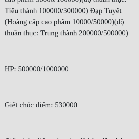
Tiểu thành 100000/300000) Đạp Tuyết 
(Hoàng cấp cao phẩm 10000/50000)(độ 
thuần thục: Trung thành 200000/500000)
HP: 500000/1000000
Giết chóc điểm: 530000