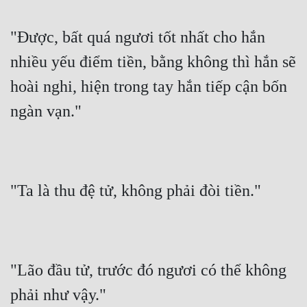
"Được, bất quá ngươi tốt nhất cho hắn 
nhiều yếu điểm tiền, bằng không thì hắn sẽ 
hoài nghi, hiện trong tay hắn tiếp cận bốn 
ngàn vạn."
"Ta là thu đệ tử, không phải đòi tiền."
"Lão đầu tử, trước đó ngươi có thể không 
phải như vậy."