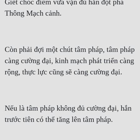
Giết chóc điểm vừa vặn đủ hắn đột phá 
Thông Mạch cảnh.
Còn phải đợi một chút tâm pháp, tâm pháp 
càng cường đại, kinh mạch phát triển càng 
rộng, thực lực cũng sẽ càng cường đại.
Nếu là tâm pháp không đủ cường đại, hắn 
trước tiên có thể tăng lên tâm pháp.