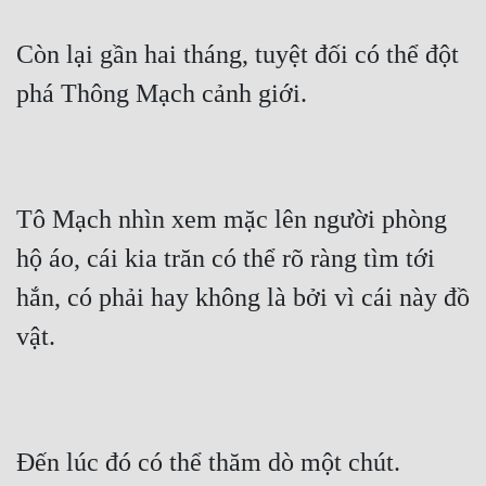
Còn lại gần hai tháng, tuyệt đối có thể đột 
phá Thông Mạch cảnh giới.
Tô Mạch nhìn xem mặc lên người phòng 
hộ áo, cái kia trăn có thể rõ ràng tìm tới 
hắn, có phải hay không là bởi vì cái này đồ 
vật.
Đến lúc đó có thể thăm dò một chút.