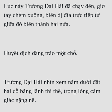
Lúc này Trương Đại Hải đã chạy đến, giơ 
tay chém xuống, biến dị đỉa trực tiếp từ 
giữa đó biến thành hai nửa.
Huyết dịch dâng trào một chỗ.
Trương Đại Hải nhìn xem nằm dưới đất 
hai cỗ băng lãnh thi thể, trong lòng cảm 
giác nặng nề.