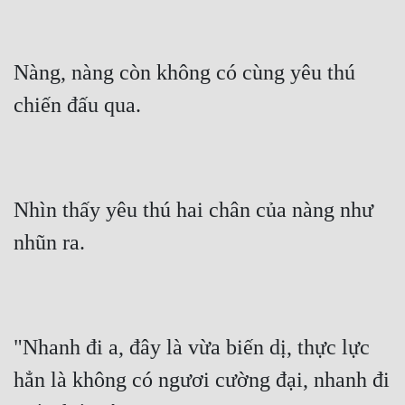
Nàng, nàng còn không có cùng yêu thú 
chiến đấu qua.
Nhìn thấy yêu thú hai chân của nàng như 
nhũn ra.
"Nhanh đi a, đây là vừa biến dị, thực lực 
hẳn là không có ngươi cường đại, nhanh đi 