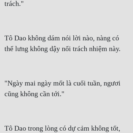
trách."
Tô Dao không dám nói lời nào, nàng có 
thể lưng không dậy nổi trách nhiệm này.
"Ngày mai ngày mốt là cuối tuần, ngươi 
cũng không cần tới."
Tô Dao trong lòng có dự cảm không tốt, 