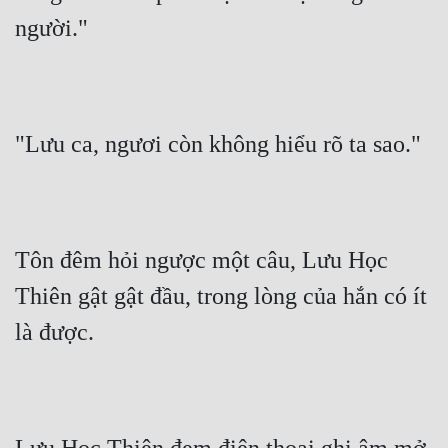
người."
"Lưu ca, ngươi còn không hiểu rõ ta sao."
Tôn đêm hỏi ngược một câu, Lưu Học 
Thiên gật gật đầu, trong lòng của hắn có ít 
là được.