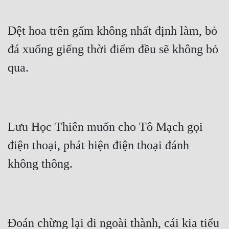
Dệt hoa trên gấm không nhất định làm, bỏ 
đá xuống giếng thời điểm đều sẽ không bỏ 
qua.
Lưu Học Thiên muốn cho Tô Mạch gọi 
điện thoại, phát hiện điện thoại đánh 
không thông.
Đoán chừng lại đi ngoài thành, cái kia tiểu 