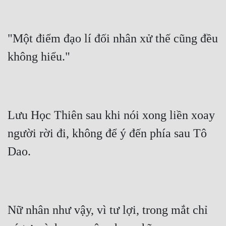
"Một điểm đạo lí đối nhân xử thế cũng đều 
không hiểu."
Lưu Học Thiên sau khi nói xong liền xoay 
người rời đi, không để ý đến phía sau Tô 
Dao.
Nữ nhân như vậy, vì tư lợi, trong mắt chỉ 