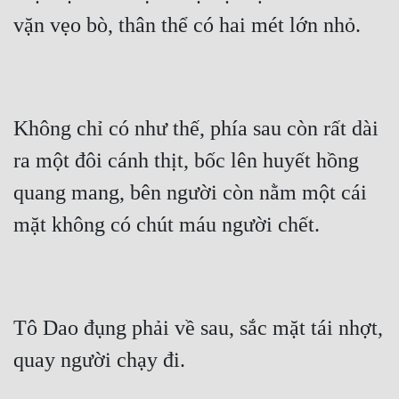
vặn vẹo bò, thân thể có hai mét lớn nhỏ.
Không chỉ có như thế, phía sau còn rất dài 
ra một đôi cánh thịt, bốc lên huyết hồng 
quang mang, bên người còn nằm một cái 
mặt không có chút máu người chết.
Tô Dao đụng phải về sau, sắc mặt tái nhợt, 
quay người chạy đi.