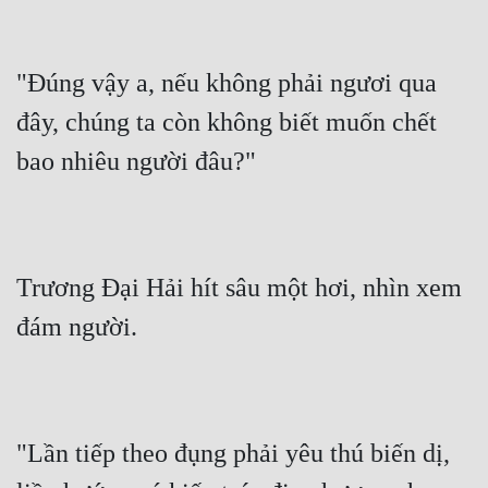
"Đúng vậy a, nếu không phải ngươi qua 
đây, chúng ta còn không biết muốn chết 
bao nhiêu người đâu?"
Trương Đại Hải hít sâu một hơi, nhìn xem 
đám người.
"Lần tiếp theo đụng phải yêu thú biến dị, 