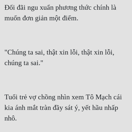
Đối đãi ngu xuẩn phương thức chính là 
muốn đơn giản một điểm.
"Chúng ta sai, thật xin lỗi, thật xin lỗi, 
chúng ta sai."
Tuổi trẻ vợ chồng nhìn xem Tô Mạch cái 
kia ánh mắt tràn đầy sát ý, yết hầu nhấp 
nhô.