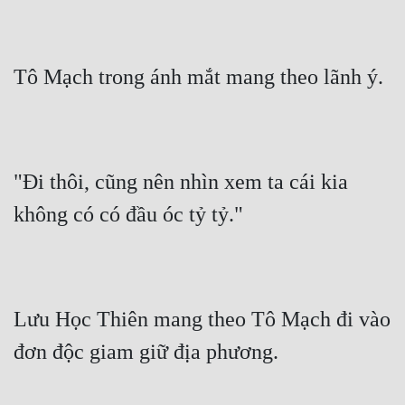
Tô Mạch trong ánh mắt mang theo lãnh ý.
"Đi thôi, cũng nên nhìn xem ta cái kia 
không có có đầu óc tỷ tỷ."
Lưu Học Thiên mang theo Tô Mạch đi vào 
đơn độc giam giữ địa phương.