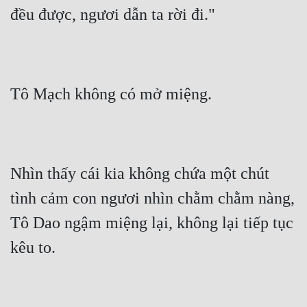
đều được, ngươi dẫn ta rời đi."
Tô Mạch không có mở miệng.
Nhìn thấy cái kia không chứa một chút 
tình cảm con ngươi nhìn chằm chằm nàng, 
Tô Dao ngậm miệng lại, không lại tiếp tục 
kêu to.