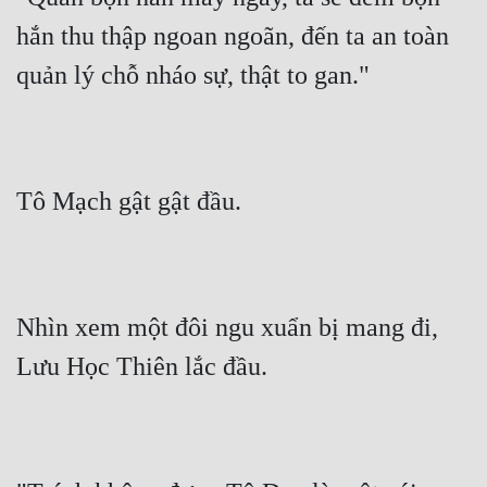
hắn thu thập ngoan ngoãn, đến ta an toàn 
quản lý chỗ nháo sự, thật to gan."
Tô Mạch gật gật đầu.
Nhìn xem một đôi ngu xuẩn bị mang đi, 
Lưu Học Thiên lắc đầu.