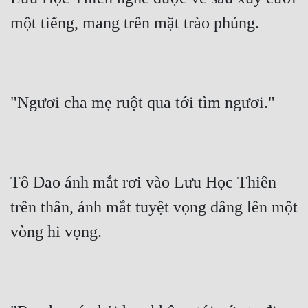
một tiếng, mang trên mặt trào phúng.
"Ngươi cha mẹ ruột qua tới tìm ngươi."
Tô Dao ánh mắt rơi vào Lưu Học Thiên 
trên thân, ánh mắt tuyệt vọng dâng lên một 
vòng hi vọng.