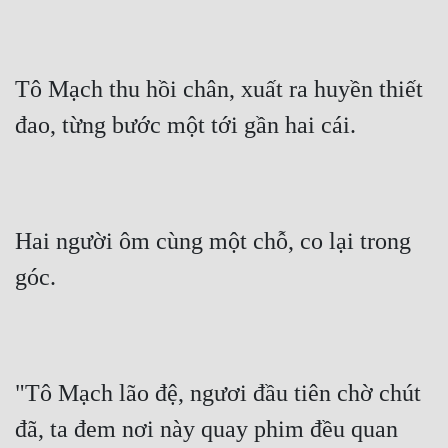
Tô Mạch thu hồi chân, xuất ra huyền thiết 
đao, từng bước một tới gần hai cái.
Hai người ôm cùng một chỗ, co lại trong 
góc.
"Tô Mạch lão đệ, ngươi đầu tiên chờ chút 
đã, ta đem nơi này quay phim đều quan 