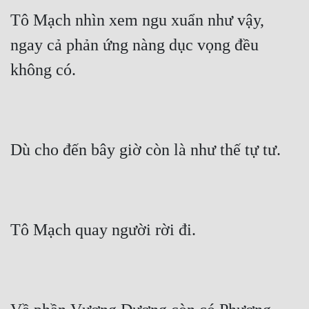
Tô Mạch nhìn xem ngu xuẩn như vậy, 
ngay cả phản ứng nàng dục vọng đều 
không có.
Dù cho đến bây giờ còn là như thế tự tư.
Tô Mạch quay người rời đi.