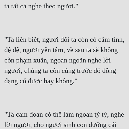
ta tất cả nghe theo ngươi."
"Ta liền biết, ngươi đối ta còn có cảm tình, 
đệ đệ, ngươi yên tâm, về sau ta sẽ không 
còn phạm xuẩn, ngoan ngoãn nghe lời 
ngươi, chúng ta còn cùng trước đó đồng 
dạng có được hay không."
"Ta cam đoan có thể làm ngoan tỷ tỷ, nghe 
lời ngươi, cho ngươi sinh con dưỡng cái 