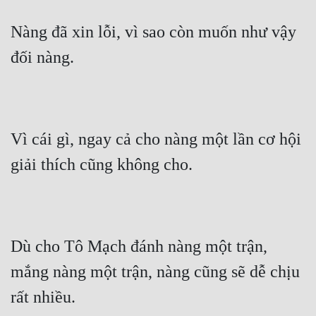
Nàng đã xin lỗi, vì sao còn muốn như vậy 
đối nàng.
Vì cái gì, ngay cả cho nàng một lần cơ hội 
giải thích cũng không cho.
Dù cho Tô Mạch đánh nàng một trận, 
mắng nàng một trận, nàng cũng sẽ dễ chịu 
rất nhiều.