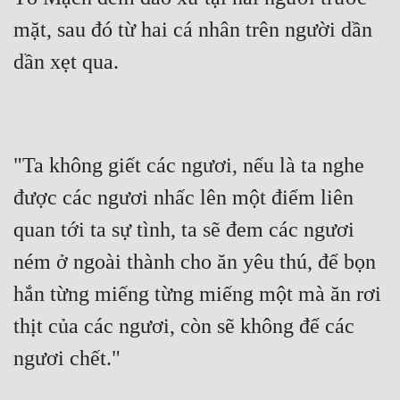
mặt, sau đó từ hai cá nhân trên người dần 
dần xẹt qua.
"Ta không giết các ngươi, nếu là ta nghe 
được các ngươi nhấc lên một điểm liên 
quan tới ta sự tình, ta sẽ đem các ngươi 
ném ở ngoài thành cho ăn yêu thú, để bọn 
hắn từng miếng từng miếng một mà ăn rơi 
thịt của các ngươi, còn sẽ không để các 
ngươi chết."