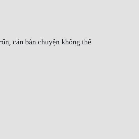
rốn, căn bản chuyện không thể 