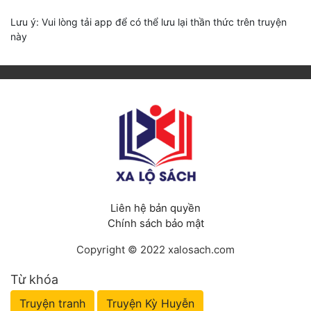
Lưu ý: Vui lòng tải app để có thể lưu lại thần thức trên truyện
này
Liên hệ bản quyền
Chính sách bảo mật
Copyright © 2022 xalosach.com
Từ khóa
Truyện tranh
Truyện Kỳ Huyễn