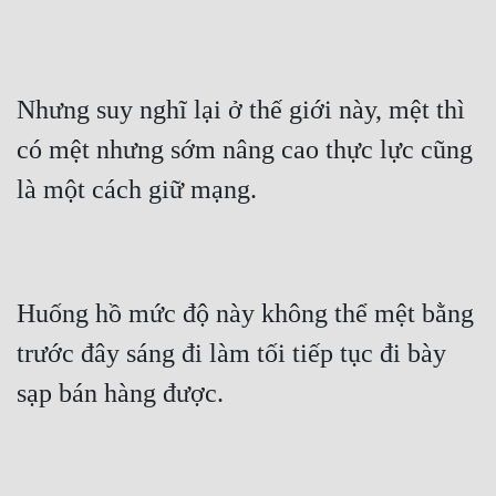
Nhưng suy nghĩ lại ở thế giới này, mệt thì 
có mệt nhưng sớm nâng cao thực lực cũng 
Huống hồ mức độ này không thể mệt bằng 
trước đây sáng đi làm tối tiếp tục đi bày 