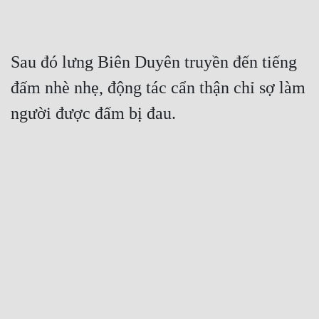
Sau đó lưng Biên Duyên truyền đến tiếng 
đấm nhè nhẹ, động tác cẩn thận chỉ sợ làm 