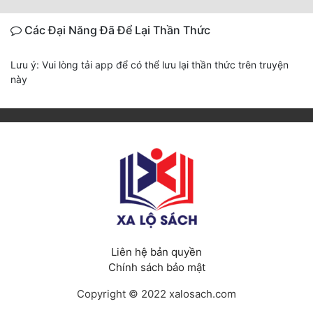
Các Đại Năng Đã Để Lại Thần Thức
Lưu ý: Vui lòng tải app để có thể lưu lại thần thức trên truyện
này
Liên hệ bản quyền
Chính sách bảo mật
Copyright © 2022 xalosach.com