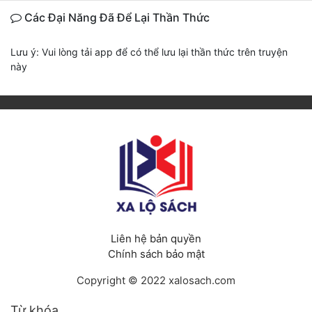
Các Đại Năng Đã Để Lại Thần Thức
Lưu ý: Vui lòng tải app để có thể lưu lại thần thức trên truyện
này
Liên hệ bản quyền
Chính sách bảo mật
Copyright © 2022 xalosach.com
Từ khóa