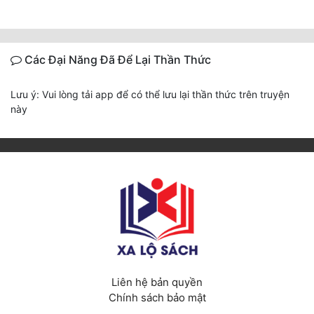
Các Đại Năng Đã Để Lại Thần Thức
Lưu ý: Vui lòng tải app để có thể lưu lại thần thức trên truyện
này
Liên hệ bản quyền
Chính sách bảo mật