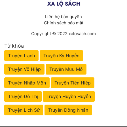
Liên hệ bản quyền
Chính sách bảo mật
Copyright © 2022 xalosach.com
Từ khóa
Truyện tranh
Truyện Kỳ Huyễn
Truyện Võ Hiệp
Truyện Mưu Mô
Truyện Nhập Môn
Truyện Tiên Hiệp
Truyện Đô Thị
Truyện Huyền Huyễn
Truyện Lịch Sử
Truyện Đồng Nhân